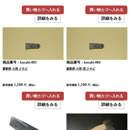
買い物カゴへ入れる
買い物カゴへ入れる
詳細をみる
詳細をみる
商品番号：kusabi-003
商品番号：kusabi-004
薪割斧 小用 クサビ
薪割斧 小斧 用 クサビ
1,100
1,100
販売価格
円（税込）
販売価格
円（税込）
買い物カゴへ入れる
買い物カゴへ入れる
詳細をみる
詳細をみる