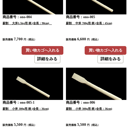
商品番号：ono-004
商品番号：ono-005
薪割 大斧1.5kg用 柄 (全長：90cm)
薪割 中斧 700g用 柄 (全長：45cm)
7,700
6,600
販売価格
円（税込）
販売価格
円（税込）
買い物カゴへ入れる
買い物カゴへ入れる
詳細をみる
詳細をみる
商品番号：ono-005-1
商品番号：ono-006
薪割 小斧 300g用 柄 (全長：36cm)
薪割 小斧 300g用 柄 (全長：36cm)
5,500
5,500
販売価格
円（税込）
販売価格
円（税込）