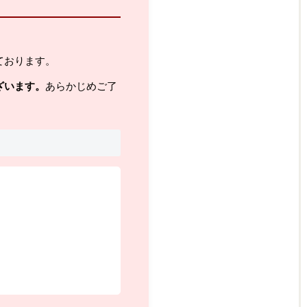
ております。
ざいます。
あらかじめご了