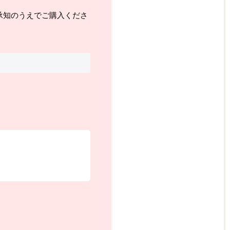
承知のうえでご購入くださ