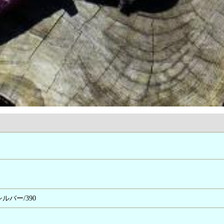
ルバー/390