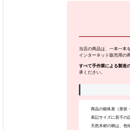
当店の商品は、一本一本
インターネット販売用の
すべて手作業による製造
承ください。
商品の個体差（形状
表記サイズに若干の
天然木材の柄は、色