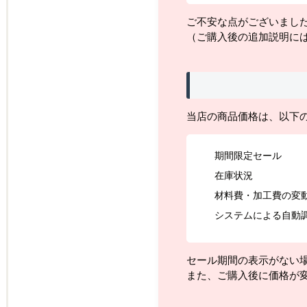
ご不安な点がございまし
（ご購入後の追加説明に
当店の商品価格は、以下
期間限定セール
在庫状況
材料費・加工費の変
システムによる自動
セール期間の表示がない
また、ご購入後に価格が