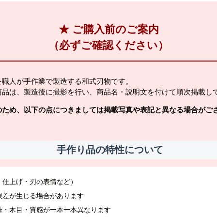
★ ご購入前のご案内
（必ずご確認ください）
を職人が手作業で製造する和式刃物です。
商品は、製造後に撮影を行い、商品名・説明文を付けて順次掲載し
のため、以下の点につきましては掲載写真や表記と異なる場合がご
手作り品の特性について
・仕上げ・刃の表情など）
誤差が生じる場合があります
味・木目・質感が一本一本異なります