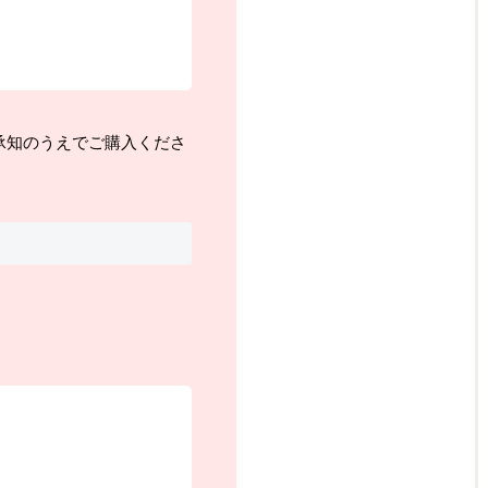
承知のうえでご購入くださ