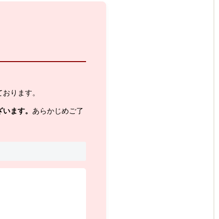
ております。
ざいます。
あらかじめご了