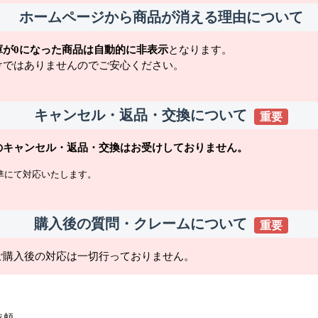
ホームページから商品が消える理由について
庫が0になった商品は自動的に非表示
となります。
けではありませんのでご安心ください。
キャンセル・返品・交換について
重要
のキャンセル・返品・交換はお受けしておりません。
準にて対応いたします。
購入後の質問・クレームについて
重要
ご購入後の対応は一切行っておりません。
依頼