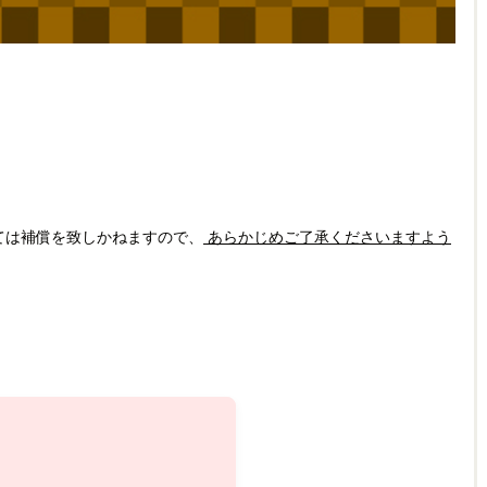
ては補償を致しかねますので、
あらかじめご了承くださいますよう