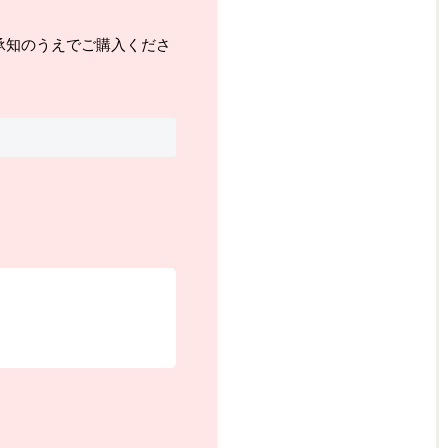
承知のうえでご購入くださ