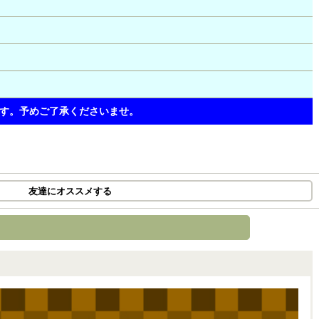
す。予めご了承くださいませ。
友達にオススメする