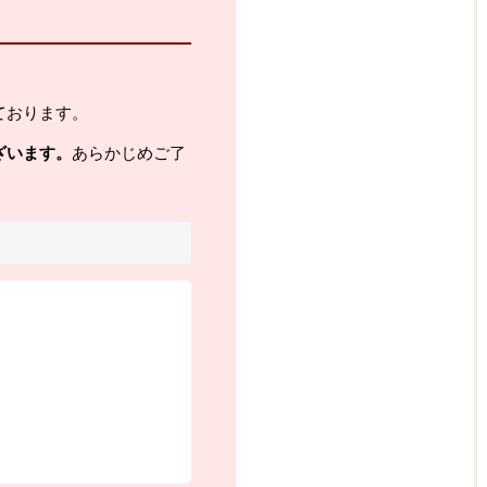
ております。
ざいます。
あらかじめご了