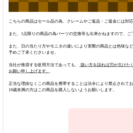
こちらの商品はセール品の為、クレームやご返品・ご返金には対
また、1点限りの商品の為パーツの交換等も出来かねますので、ご
また、日の当たり方やモニタの違いにより実際の商品とは色味な
予めご了承くださいませ。
当社が推奨する使用方法であっても、
扱い方を誤れば刃が欠けた
お願い申し上げます。
正当な理由なくこの商品を携帯することは法令により禁止されて
18歳未満の方はこの商品を購入しないようお願いします。