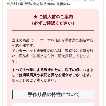
の共創：鍛冶歴40年と漆塗30年の技術集結
★ ご購入前のご案内
（必ずご確認ください）
当店の商品は、一本一本を職人が手作業で製造する
和式刃物です。
インターネット販売用の商品は、製造後に撮影を行
い、商品名・説明文を付けて順次掲載しておりま
す。
すべて手作業による製造のため、以下の点につきま
しては掲載写真や表記と異なる場合がございます。
あらかじめご了承ください。
手作り品の特性について