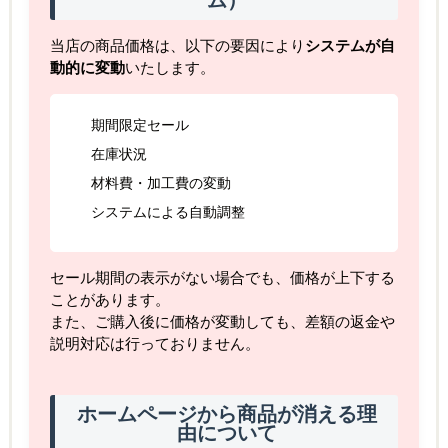
ム）
当店の商品価格は、以下の要因により
システムが自
動的に変動
いたします。
期間限定セール
在庫状況
材料費・加工費の変動
システムによる自動調整
セール期間の表示がない場合でも、価格が上下する
ことがあります。
また、ご購入後に価格が変動しても、差額の返金や
説明対応は行っておりません。
ホームページから商品が消える理
由について