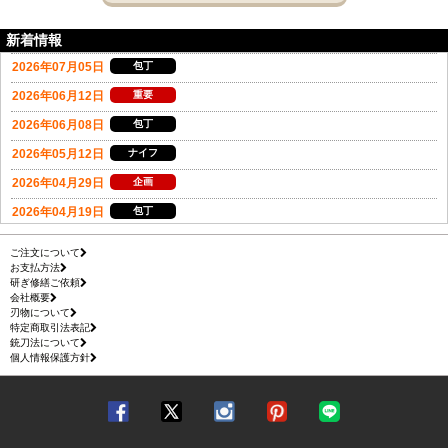
新着情報
ご注文について
お支払方法
研ぎ修繕ご依頼
会社概要
刃物について
特定商取引法表記
銃刀法について
個人情報保護方針