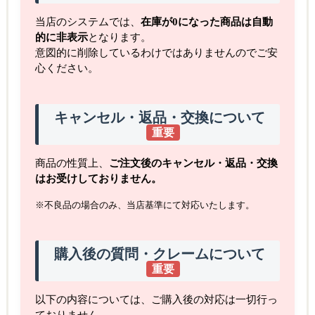
当店のシステムでは、
在庫が0になった商品は自動
的に非表示
となります。
意図的に削除しているわけではありませんのでご安
心ください。
キャンセル・返品・交換について
重要
商品の性質上、
ご注文後のキャンセル・返品・交換
はお受けしておりません。
※不良品の場合のみ、当店基準にて対応いたします。
購入後の質問・クレームについて
重要
以下の内容については、ご購入後の対応は一切行っ