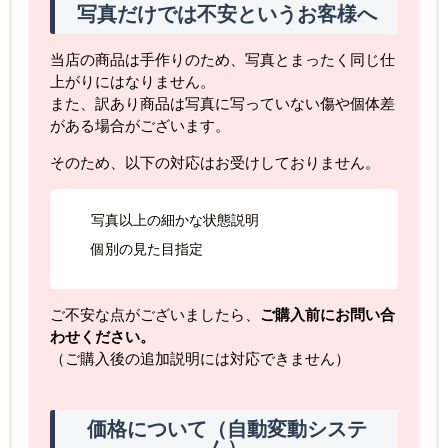
写真だけでは不安というお客様へ
当店の商品は手作りのため、写真とまったく同じ仕
上がりにはなりません。
また、訳あり商品は写真に写っていない傷や個体差
がある場合がございます。
そのため、以下の対応はお受けしておりません。
写真以上の細かな状態説明
個別の見た目指定
ご不安な点がございましたら、
ご購入前にお問い合
わせください。
（ご購入後の追加説明には対応できません）
価格について（自動変動システ