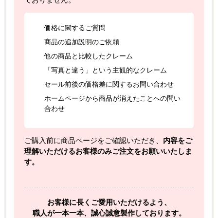
ておりません。
価格に関するご質問
商品の追加説明のご依頼
他の商品と比較したクレーム
「写真と違う」という主観的なクレーム
セール前後の価格差に関するお問い合わせ
ホームページから商品が消えたことへの問い
合わせ
ご購入前に商品ページをご確認いただき、
内容をご
理解いただけるお客様のみご注文をお願いいたしま
す。
お客様に長くご愛用いただけるよう、
職人が一本一本、誠心誠意製作しております。