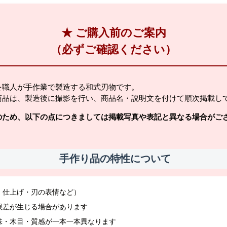
★ ご購入前のご案内
（必ずご確認ください）
を職人が手作業で製造する和式刃物です。
商品は、製造後に撮影を行い、商品名・説明文を付けて順次掲載し
のため、以下の点につきましては掲載写真や表記と異なる場合がご
手作り品の特性について
・仕上げ・刃の表情など）
誤差が生じる場合があります
味・木目・質感が一本一本異なります