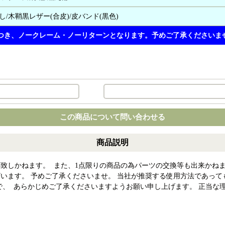
し/木鞘黒レザー(合皮)/皮バンド(黒色)
つき、ノークレーム・ノーリターンとなります。予めご了承くださいま
この商品について問い合わせる
商品説明
致しかねます。 また、1点限りの商品の為パーツの交換等も出来かねま
います。 予めご了承くださいませ。 当社が推奨する使用方法であって
で、 あらかじめご了承くださいますようお願い申し上げます。 正当な