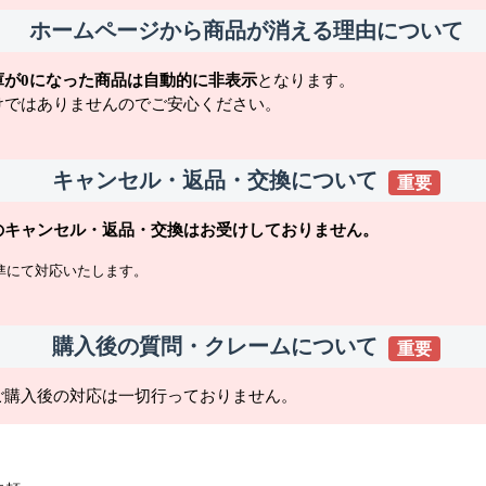
ホームページから商品が消える理由について
庫が0になった商品は自動的に非表示
となります。
けではありませんのでご安心ください。
キャンセル・返品・交換について
重要
のキャンセル・返品・交換はお受けしておりません。
準にて対応いたします。
購入後の質問・クレームについて
重要
ご購入後の対応は一切行っておりません。