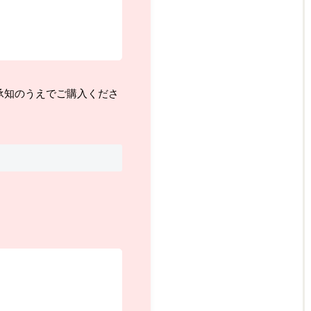
承知のうえでご購入くださ