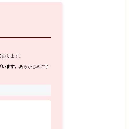
ております。
ざいます。
あらかじめご了