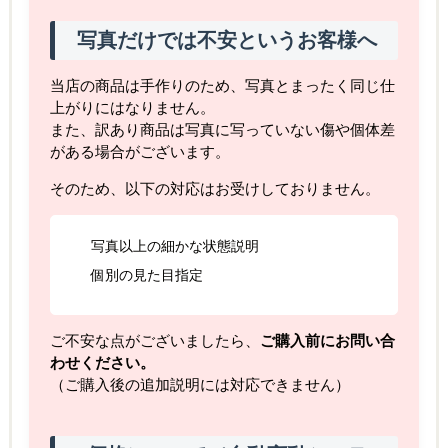
写真だけでは不安というお客様へ
当店の商品は手作りのため、写真とまったく同じ仕
上がりにはなりません。
また、訳あり商品は写真に写っていない傷や個体差
がある場合がございます。
そのため、以下の対応はお受けしておりません。
写真以上の細かな状態説明
個別の見た目指定
ご不安な点がございましたら、
ご購入前にお問い合
わせください。
（ご購入後の追加説明には対応できません）