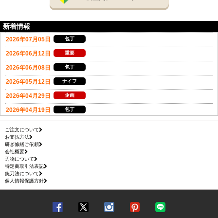
新着情報
ご注文について
お支払方法
研ぎ修繕ご依頼
会社概要
刃物について
特定商取引法表記
銃刀法について
個人情報保護方針