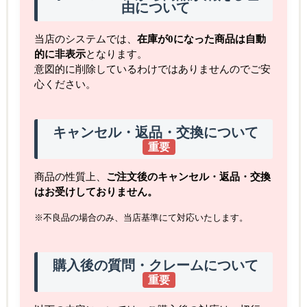
由について
当店のシステムでは、
在庫が0になった商品は自動
的に非表示
となります。
意図的に削除しているわけではありませんのでご安
心ください。
キャンセル・返品・交換について
重要
商品の性質上、
ご注文後のキャンセル・返品・交換
はお受けしておりません。
※不良品の場合のみ、当店基準にて対応いたします。
購入後の質問・クレームについて
重要