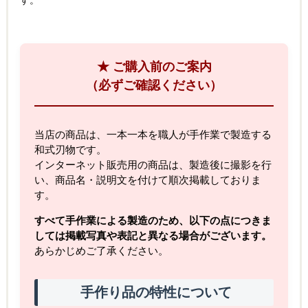
す。
★ ご購入前のご案内
（必ずご確認ください）
当店の商品は、一本一本を職人が手作業で製造する
和式刃物です。
インターネット販売用の商品は、製造後に撮影を行
い、商品名・説明文を付けて順次掲載しておりま
す。
すべて手作業による製造のため、以下の点につきま
しては掲載写真や表記と異なる場合がございます。
あらかじめご了承ください。
手作り品の特性について