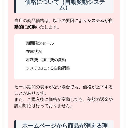
価格について（自動変動システ
ム）
当店の商品価格は、以下の要因により
システムが自
動的に変動
いたします。
期間限定セール
在庫状況
材料費・加工費の変動
システムによる自動調整
セール期間の表示がない場合でも、価格が上下する
ことがあります。
また、ご購入後に価格が変動しても、差額の返金や
説明対応は行っておりません。
ホームページから商品が消える理