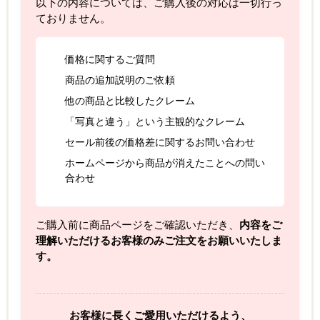
以下の内容については、ご購入後の対応は一切行っ
ておりません。
価格に関するご質問
商品の追加説明のご依頼
他の商品と比較したクレーム
「写真と違う」という主観的なクレーム
セール前後の価格差に関するお問い合わせ
ホームページから商品が消えたことへの問い
合わせ
ご購入前に商品ページをご確認いただき、
内容をご
理解いただけるお客様のみご注文をお願いいたしま
す。
お客様に長くご愛用いただけるよう、