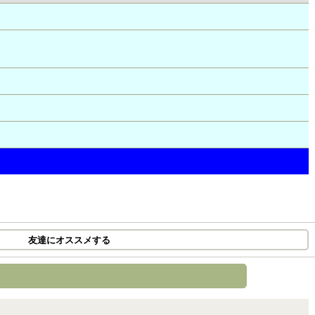
友達にオススメする