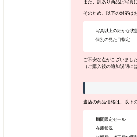
また、訳あり商品は写真
そのため、以下の対応は
写真以上の細かな状
個別の見た目指定
ご不安な点がございまし
（ご購入後の追加説明に
当店の商品価格は、以下
期間限定セール
在庫状況