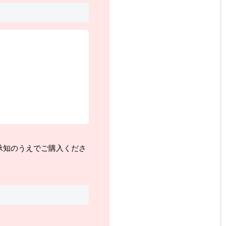
承知のうえでご購入くださ