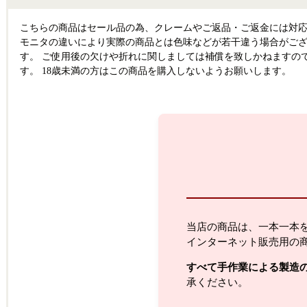
こちらの商品はセール品の為、クレームやご返品・ご返金には対応
モニタの違いにより実際の商品とは色味などが若干違う場合がござ
す。 ご使用後の欠けや折れに関しましては補償を致しかねますの
す。 18歳未満の方はこの商品を購入しないようお願いします。
当店の商品は、一本一本
インターネット販売用の
すべて手作業による製造
承ください。