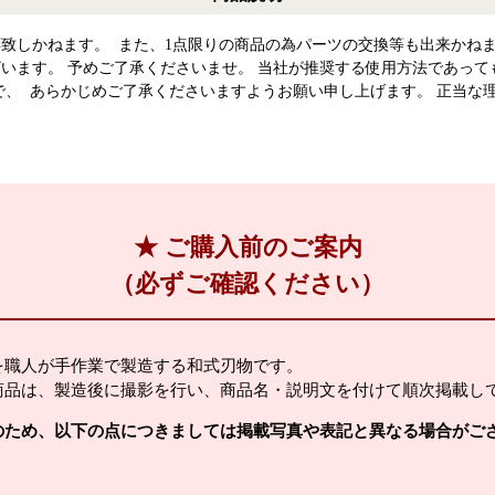
致しかねます。 また、1点限りの商品の為パーツの交換等も出来かねま
います。 予めご了承くださいませ。 当社が推奨する使用方法であって
で、 あらかじめご了承くださいますようお願い申し上げます。 正当な
★ ご購入前のご案内
（必ずご確認ください）
を職人が手作業で製造する和式刃物です。
商品は、製造後に撮影を行い、商品名・説明文を付けて順次掲載し
のため、以下の点につきましては掲載写真や表記と異なる場合がご