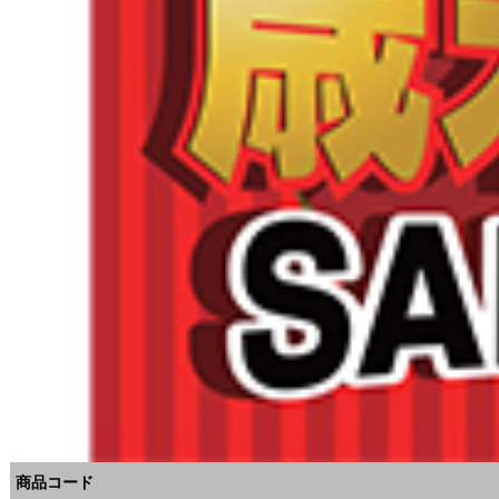
商品コード