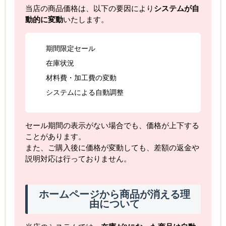
当店の商品価格は、以下の要因により
システムが自
動的に変動
いたします。
期間限定セール
在庫状況
材料費・加工費の変動
システムによる自動調整
セール期間の表示がない場合でも、価格が上下する
ことがあります。
また、ご購入後に価格が変動しても、差額の返金や
説明対応は行っておりません。
ホームページから商品が消える理
由について