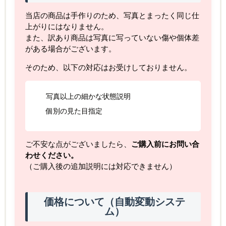
当店の商品は手作りのため、写真とまったく同じ仕
上がりにはなりません。
また、訳あり商品は写真に写っていない傷や個体差
がある場合がございます。
そのため、以下の対応はお受けしておりません。
写真以上の細かな状態説明
個別の見た目指定
ご不安な点がございましたら、
ご購入前にお問い合
わせください。
（ご購入後の追加説明には対応できません）
価格について（自動変動システ
ム）