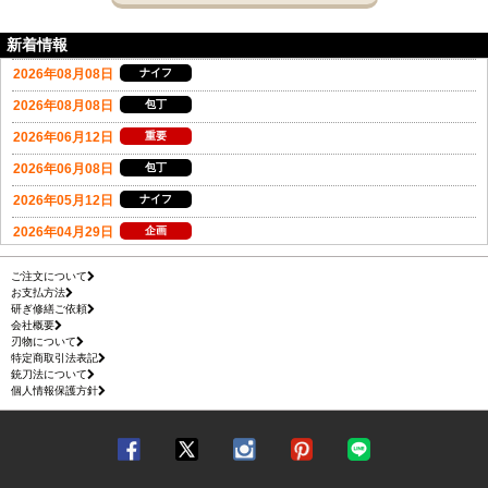
新着情報
ご注文について
お支払方法
研ぎ修繕ご依頼
会社概要
刃物について
特定商取引法表記
銃刀法について
個人情報保護方針