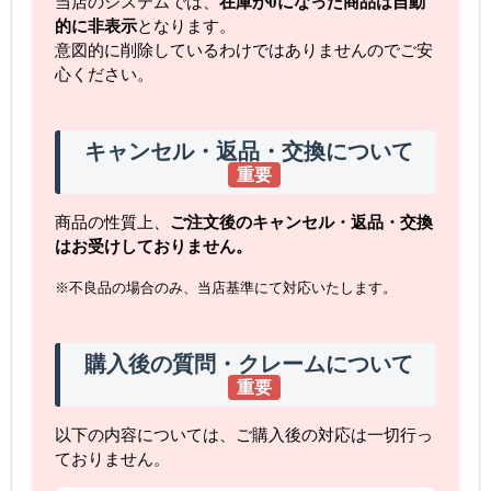
当店のシステムでは、
在庫が0になった商品は自動
的に非表示
となります。
意図的に削除しているわけではありませんのでご安
心ください。
キャンセル・返品・交換について
重要
商品の性質上、
ご注文後のキャンセル・返品・交換
はお受けしておりません。
※不良品の場合のみ、当店基準にて対応いたします。
購入後の質問・クレームについて
重要
以下の内容については、ご購入後の対応は一切行っ
ておりません。