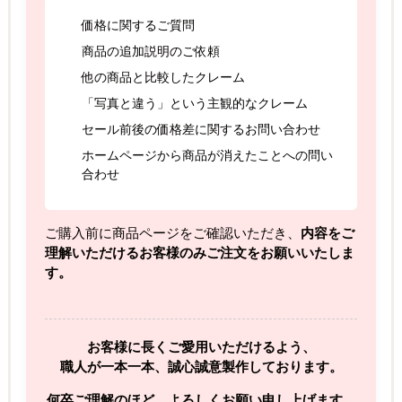
価格に関するご質問
商品の追加説明のご依頼
他の商品と比較したクレーム
「写真と違う」という主観的なクレーム
セール前後の価格差に関するお問い合わせ
ホームページから商品が消えたことへの問い
合わせ
ご購入前に商品ページをご確認いただき、
内容をご
理解いただけるお客様のみご注文をお願いいたしま
す。
お客様に長くご愛用いただけるよう、
職人が一本一本、誠心誠意製作しております。
何卒ご理解のほど、よろしくお願い申し上げます。