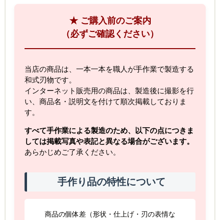
★ ご購入前のご案内
（必ずご確認ください）
当店の商品は、一本一本を職人が手作業で製造する
和式刃物です。
インターネット販売用の商品は、製造後に撮影を行
い、商品名・説明文を付けて順次掲載しておりま
す。
すべて手作業による製造のため、以下の点につきま
しては掲載写真や表記と異なる場合がございます。
あらかじめご了承ください。
手作り品の特性について
商品の個体差（形状・仕上げ・刃の表情な