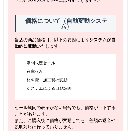
（ご購入後の追加説明には対応できません）
価格について（自動変動システ
ム）
当店の商品価格は、以下の要因により
システムが自
動的に変動
いたします。
期間限定セール
在庫状況
材料費・加工費の変動
システムによる自動調整
セール期間の表示がない場合でも、価格が上下する
ことがあります。
また、ご購入後に価格が変動しても、差額の返金や
説明対応は行っておりません。