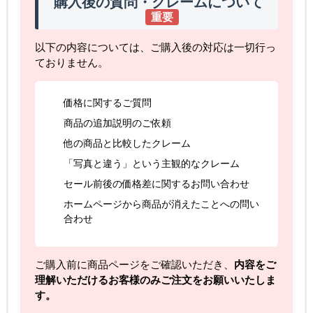
購入後の質問・クレームについて
重要
以下の内容については、ご購入後の対応は一切行っ
ておりません。
価格に関するご質問
商品の追加説明のご依頼
他の商品と比較したクレーム
「写真と違う」という主観的なクレーム
セール前後の価格差に関するお問い合わせ
ホームページから商品が消えたことへの問い
合わせ
ご購入前に商品ページをご確認いただき、
内容をご
理解いただけるお客様のみご注文をお願いいたしま
す。