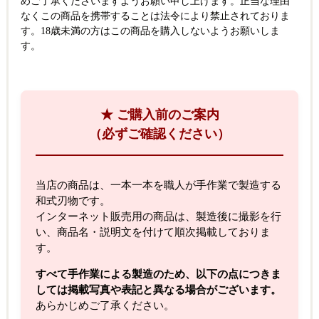
めご了承くださいますようお願い申し上げます。 正当な理由
なくこの商品を携帯することは法令により禁止されておりま
す。 18歳未満の方はこの商品を購入しないようお願いしま
す。
★ ご購入前のご案内
（必ずご確認ください）
当店の商品は、一本一本を職人が手作業で製造する
和式刃物です。
インターネット販売用の商品は、製造後に撮影を行
い、商品名・説明文を付けて順次掲載しておりま
す。
すべて手作業による製造のため、以下の点につきま
しては掲載写真や表記と異なる場合がございます。
あらかじめご了承ください。