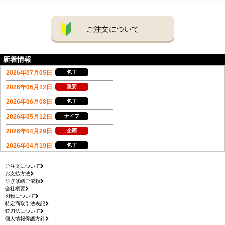
ご注文について
新着情報
ご注文について
お支払方法
研ぎ修繕ご依頼
会社概要
刃物について
特定商取引法表記
銃刀法について
個人情報保護方針