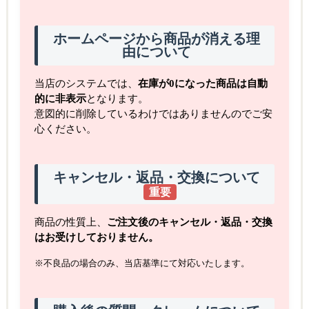
ホームページから商品が消える理
由について
当店のシステムでは、
在庫が0になった商品は自動
的に非表示
となります。
意図的に削除しているわけではありませんのでご安
心ください。
キャンセル・返品・交換について
重要
商品の性質上、
ご注文後のキャンセル・返品・交換
はお受けしておりません。
※不良品の場合のみ、当店基準にて対応いたします。