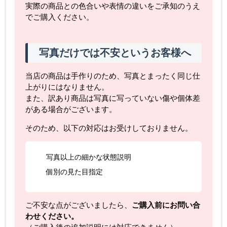
実際の商品との色合いや表情の違いをご承知のうえ
でご購入ください。
写真だけでは不安というお客様へ
当店の商品は手作りのため、写真とまったく同じ仕
上がりにはなりません。
また、訳あり商品は写真に写っていない傷や個体差
がある場合がございます。
そのため、以下の対応はお受けしておりません。
写真以上の細かな状態説明
個別の見た目指定
ご不安な点がございましたら、
ご購入前にお問い合
わせください。