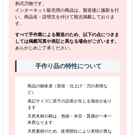
和式刃物です。
インターネット販売用の商品は、製造後に撮影を行
い、商品名・説明文を付けて順次掲載しておりま
す。
すべて手作業による製造のため、以下の点につきま
しては掲載写真や表記と異なる場合がございます。
あらかじめご了承ください。
手作り品の特性について
商品の個体差（形状・仕上げ・刃の表情な
ど）
表記サイズに若干の誤差が生じる場合があり
ます
天然木材の柄は、色味・木目・質感が一本一
本異なります
天然素材のため、使用部位により表情が異な