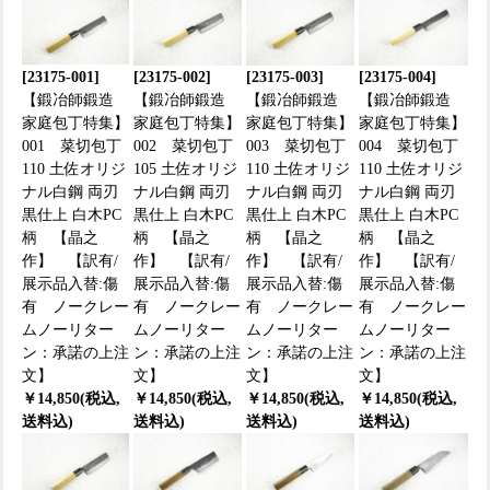
[23175-001]
[23175-002]
[23175-003]
[23175-004]
【鍛冶師鍛造
【鍛冶師鍛造
【鍛冶師鍛造
【鍛冶師鍛造
家庭包丁特集】
家庭包丁特集】
家庭包丁特集】
家庭包丁特集】
001 菜切包丁
002 菜切包丁
003 菜切包丁
004 菜切包丁
110 土佐オリジ
105 土佐オリジ
110 土佐オリジ
110 土佐オリジ
ナル白鋼 両刃
ナル白鋼 両刃
ナル白鋼 両刃
ナル白鋼 両刃
黒仕上 白木PC
黒仕上 白木PC
黒仕上 白木PC
黒仕上 白木PC
柄 【晶之
柄 【晶之
柄 【晶之
柄 【晶之
作】 【訳有/
作】 【訳有/
作】 【訳有/
作】 【訳有/
展示品入替:傷
展示品入替:傷
展示品入替:傷
展示品入替:傷
有 ノークレー
有 ノークレー
有 ノークレー
有 ノークレー
ムノーリター
ムノーリター
ムノーリター
ムノーリター
ン：承諾の上注
ン：承諾の上注
ン：承諾の上注
ン：承諾の上注
文】
文】
文】
文】
￥14,850(税込,
￥14,850(税込,
￥14,850(税込,
￥14,850(税込,
送料込)
送料込)
送料込)
送料込)