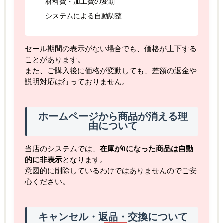
材料費・加工費の変動
システムによる自動調整
セール期間の表示がない場合でも、価格が上下する
ことがあります。
また、ご購入後に価格が変動しても、差額の返金や
説明対応は行っておりません。
ホームページから商品が消える理
由について
当店のシステムでは、
在庫が0になった商品は自動
的に非表示
となります。
意図的に削除しているわけではありませんのでご安
心ください。
キャンセル・返品・交換について