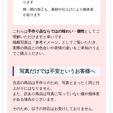
ります
柄・鞘の加工も、素材や仕上げにより個体差
があります
これらは
手作り品ならではの味わい・個性
としてご
理解いただけますと幸いです。
掲載写真は「参考イメージ」としてご覧いただき、
実際の商品との色合いや表情の違いをご承知のうえ
でご購入ください。
写真だけでは不安というお客様へ
当店の商品は手作りのため、写真とまったく同じ仕
上がりにはなりません。
また、訳あり商品は写真に写っていない傷や個体差
がある場合がございます。
そのため、以下の対応はお受けしておりません。