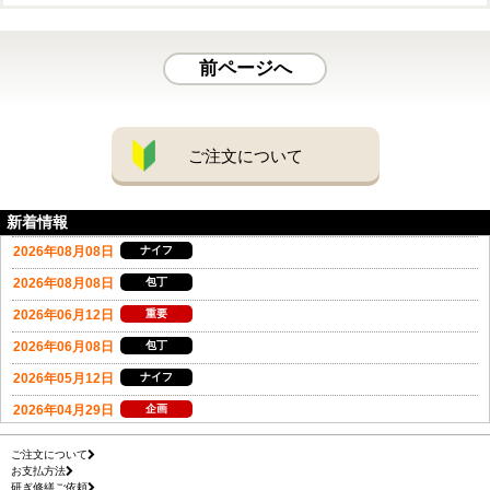
前ページへ
ご注文について
新着情報
ご注文について
お支払方法
研ぎ修繕ご依頼