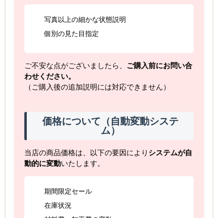
写真以上の細かな状態説明
個別の見た目指定
ご不安な点がございましたら、
ご購入前にお問い合
わせください。
（ご購入後の追加説明には対応できません）
価格について（自動変動システ
ム）
当店の商品価格は、以下の要因により
システムが自
動的に変動
いたします。
期間限定セール
在庫状況