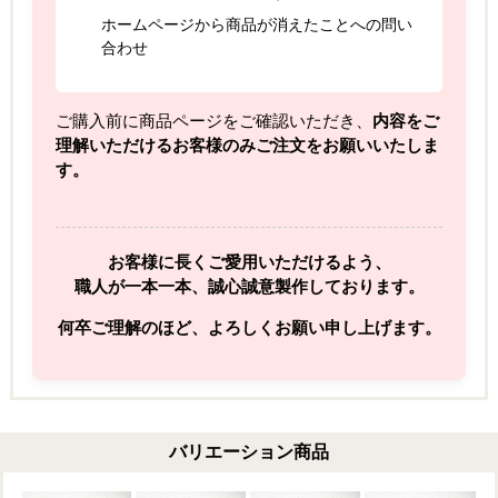
ホームページから商品が消えたことへの問い
合わせ
ご購入前に商品ページをご確認いただき、
内容をご
理解いただけるお客様のみご注文をお願いいたしま
す。
お客様に長くご愛用いただけるよう、
職人が一本一本、誠心誠意製作しております。
何卒ご理解のほど、よろしくお願い申し上げます。
バリエーション商品