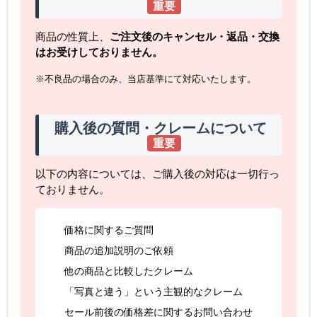
重要
商品の性質上、
ご注文後のキャンセル・返品・交換
はお受けしておりません。
※不良品の場合のみ、当店基準にて対応いたします。
購入後の質問・クレームについて
重要
以下の内容については、ご購入後の対応は一切行っ
ておりません。
価格に関するご質問
商品の追加説明のご依頼
他の商品と比較したクレーム
「写真と違う」という主観的なクレーム
セール前後の価格差に関するお問い合わせ