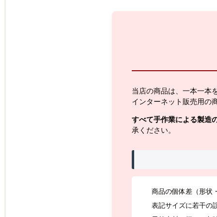
当店の商品は、一本一本
インターネット販売用の
すべて手作業による製造
承ください。
商品の個体差（形状
表記サイズに若干の