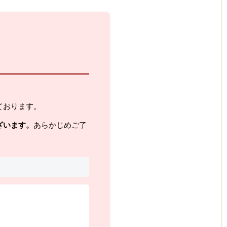
ております。
ざいます。
あらかじめご了