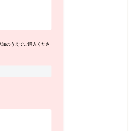
承知のうえでご購入くださ