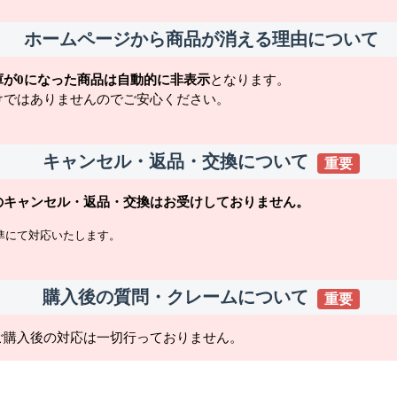
ホームページから商品が消える理由について
庫が0になった商品は自動的に非表示
となります。
けではありませんのでご安心ください。
キャンセル・返品・交換について
重要
のキャンセル・返品・交換はお受けしておりません。
準にて対応いたします。
購入後の質問・クレームについて
重要
ご購入後の対応は一切行っておりません。