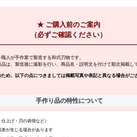
★ ご購入前のご案内
（必ずご確認ください）
を職人が手作業で製造する和式刃物です。
商品は、製造後に撮影を行い、商品名・説明文を付けて順次掲載し
のため、以下の点につきましては掲載写真や表記と異なる場合がご
手作り品の特性について
・仕上げ・刃の表情など）
誤差が生じる場合があります