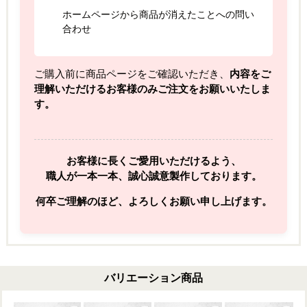
ホームページから商品が消えたことへの問い
合わせ
ご購入前に商品ページをご確認いただき、
内容をご
理解いただけるお客様のみご注文をお願いいたしま
す。
お客様に長くご愛用いただけるよう、
職人が一本一本、誠心誠意製作しております。
何卒ご理解のほど、よろしくお願い申し上げます。
バリエーション商品