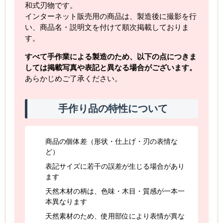
和式刃物です。
インターネット販売用の商品は、製造後に撮影を行
い、商品名・説明文を付けて順次掲載しておりま
す。
すべて手作業による製造のため、以下の点につきま
しては掲載写真や表記と異なる場合がございます。
あらかじめご了承ください。
手作り品の特性について
商品の個体差（形状・仕上げ・刃の表情な
ど）
表記サイズに若干の誤差が生じる場合があり
ます
天然木材の柄は、色味・木目・質感が一本一
本異なります
天然素材のため、使用部位により表情が異な