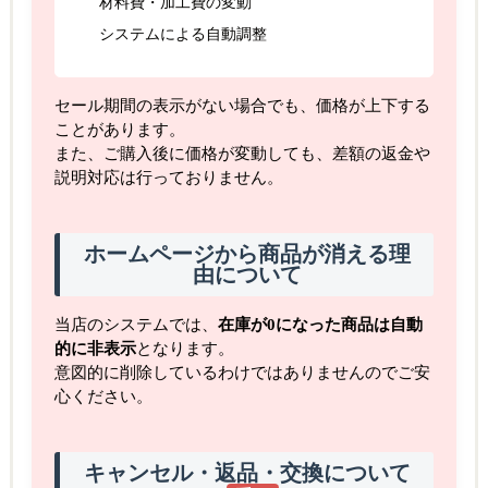
材料費・加工費の変動
システムによる自動調整
セール期間の表示がない場合でも、価格が上下する
ことがあります。
また、ご購入後に価格が変動しても、差額の返金や
説明対応は行っておりません。
ホームページから商品が消える理
由について
当店のシステムでは、
在庫が0になった商品は自動
的に非表示
となります。
意図的に削除しているわけではありませんのでご安
心ください。
キャンセル・返品・交換について