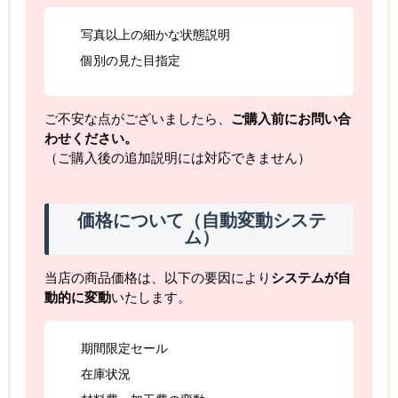
写真以上の細かな状態説明
個別の見た目指定
ご不安な点がございましたら、
ご購入前にお問い合
わせください。
（ご購入後の追加説明には対応できません）
価格について（自動変動システ
ム）
当店の商品価格は、以下の要因により
システムが自
動的に変動
いたします。
期間限定セール
在庫状況