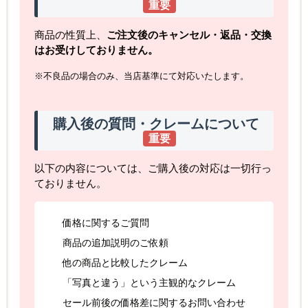
重要
商品の性質上、
ご注文後のキャンセル・返品・交換
はお受けしておりません。
※不良品の場合のみ、当店基準にて対応いたします。
購入後の質問・クレームについて
重要
以下の内容については、ご購入後の対応は一切行っ
ておりません。
価格に関するご質問
商品の追加説明のご依頼
他の商品と比較したクレーム
「写真と違う」という主観的なクレーム
セール前後の価格差に関するお問い合わせ