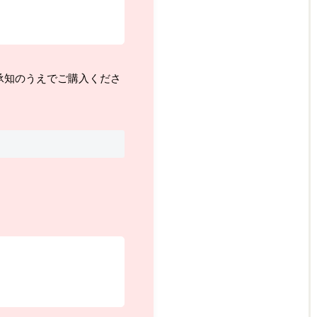
承知のうえでご購入くださ