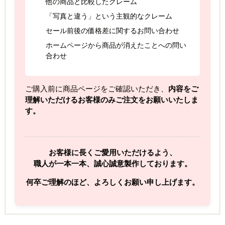
他の商品と比較したクレーム
「写真と違う」という主観的なクレーム
セール前後の価格差に関するお問い合わせ
ホームページから商品が消えたことへの問い
合わせ
ご購入前に商品ページをご確認いただき、
内容をご
理解いただけるお客様のみご注文をお願いいたしま
す。
お客様に長くご愛用いただけるよう、
職人が一本一本、誠心誠意製作しております。
何卒ご理解のほど、よろしくお願い申し上げます。