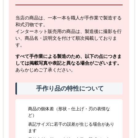
当店の商品は、一本一本を職人が手作業で製造する
和式刃物です。
インターネット販売用の商品は、製造後に撮影を行
い、商品名・説明文を付けて順次掲載しておりま
す。
すべて手作業による製造のため、以下の点につきま
しては掲載写真や表記と異なる場合がございます。
あらかじめご了承ください。
手作り品の特性について
商品の個体差（形状・仕上げ・刃の表情な
ど）
表記サイズに若干の誤差が生じる場合があり
ます