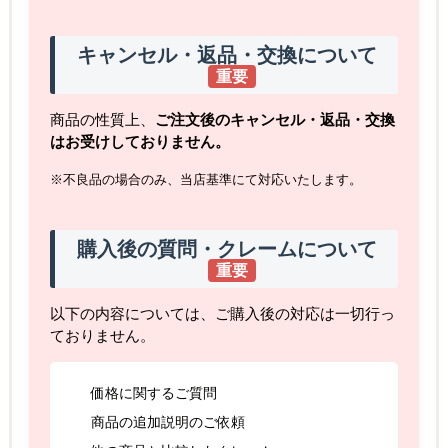
キャンセル・返品・交換について
重要
商品の性質上、
ご注文後のキャンセル・返品・交換
はお受けしておりません。
※不良品の場合のみ、当店基準にて対応いたします。
購入後の質問・クレームについて
重要
以下の内容については、ご購入後の対応は一切行っ
ておりません。
価格に関するご質問
商品の追加説明のご依頼