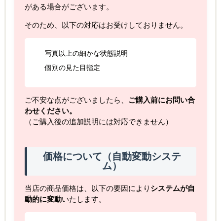
がある場合がございます。
そのため、以下の対応はお受けしておりません。
写真以上の細かな状態説明
個別の見た目指定
ご不安な点がございましたら、
ご購入前にお問い合
わせください。
（ご購入後の追加説明には対応できません）
価格について（自動変動システ
ム）
当店の商品価格は、以下の要因により
システムが自
動的に変動
いたします。