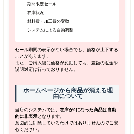
期間限定セール
在庫状況
材料費・加工費の変動
システムによる自動調整
セール期間の表示がない場合でも、価格が上下する
ことがあります。
また、ご購入後に価格が変動しても、差額の返金や
説明対応は行っておりません。
ホームページから商品が消える理
由について
当店のシステムでは、
在庫が0になった商品は自動
的に非表示
となります。
意図的に削除しているわけではありませんのでご安
心ください。