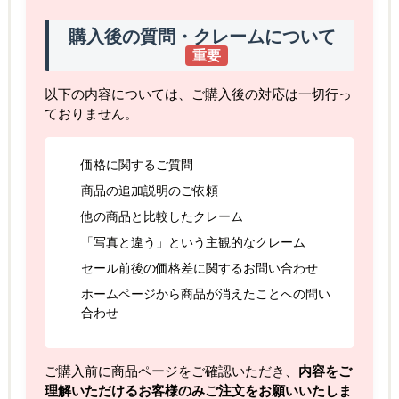
購入後の質問・クレームについて
重要
以下の内容については、ご購入後の対応は一切行っ
ておりません。
価格に関するご質問
商品の追加説明のご依頼
他の商品と比較したクレーム
「写真と違う」という主観的なクレーム
セール前後の価格差に関するお問い合わせ
ホームページから商品が消えたことへの問い
合わせ
ご購入前に商品ページをご確認いただき、
内容をご
理解いただけるお客様のみご注文をお願いいたしま