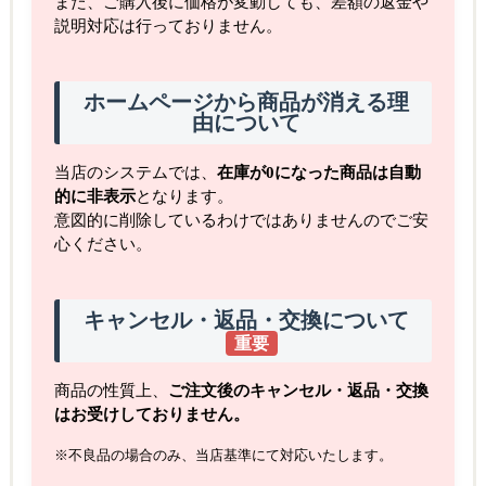
また、ご購入後に価格が変動しても、差額の返金や
説明対応は行っておりません。
ホームページから商品が消える理
由について
当店のシステムでは、
在庫が0になった商品は自動
的に非表示
となります。
意図的に削除しているわけではありませんのでご安
心ください。
キャンセル・返品・交換について
重要
商品の性質上、
ご注文後のキャンセル・返品・交換
はお受けしておりません。
※不良品の場合のみ、当店基準にて対応いたします。