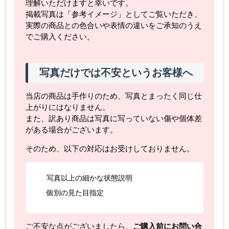
理解いただけますと幸いです。
掲載写真は「参考イメージ」としてご覧いただき、
実際の商品との色合いや表情の違いをご承知のうえ
でご購入ください。
写真だけでは不安というお客様へ
当店の商品は手作りのため、写真とまったく同じ仕
上がりにはなりません。
また、訳あり商品は写真に写っていない傷や個体差
がある場合がございます。
そのため、以下の対応はお受けしておりません。
写真以上の細かな状態説明
個別の見た目指定
ご不安な点がございましたら、
ご購入前にお問い合