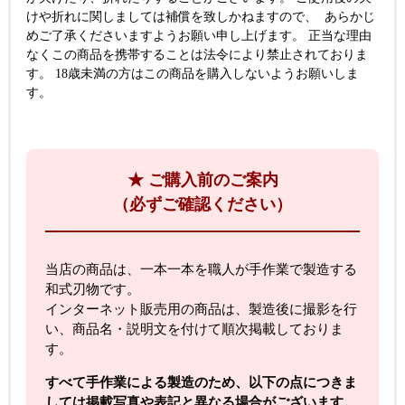
けや折れに関しましては補償を致しかねますので、 あらかじ
めご了承くださいますようお願い申し上げます。 正当な理由
なくこの商品を携帯することは法令により禁止されておりま
す。 18歳未満の方はこの商品を購入しないようお願いしま
す。
★ ご購入前のご案内
（必ずご確認ください）
当店の商品は、一本一本を職人が手作業で製造する
和式刃物です。
インターネット販売用の商品は、製造後に撮影を行
い、商品名・説明文を付けて順次掲載しておりま
す。
すべて手作業による製造のため、以下の点につきま
しては掲載写真や表記と異なる場合がございます。