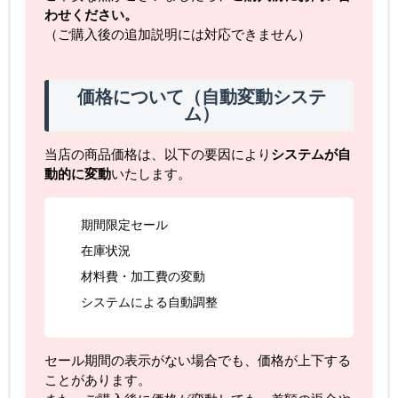
わせください。
（ご購入後の追加説明には対応できません）
価格について（自動変動システ
ム）
当店の商品価格は、以下の要因により
システムが自
動的に変動
いたします。
期間限定セール
在庫状況
材料費・加工費の変動
システムによる自動調整
セール期間の表示がない場合でも、価格が上下する
ことがあります。