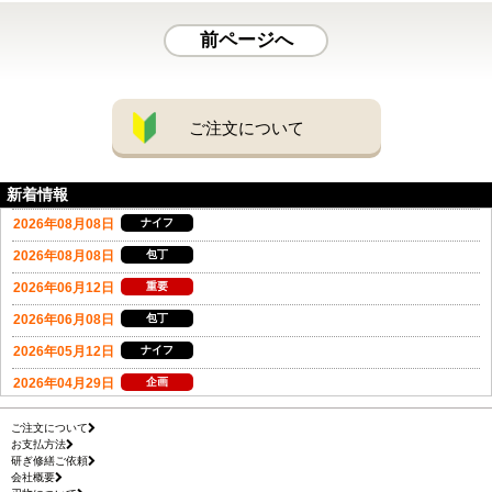
前ページへ
ご注文について
新着情報
ご注文について
お支払方法
研ぎ修繕ご依頼
会社概要