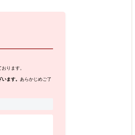
ております。
ざいます。
あらかじめご了