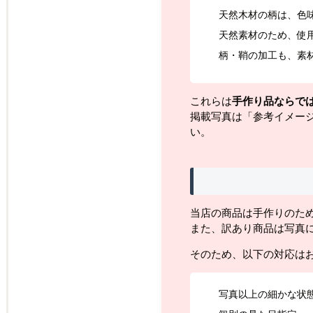
天然木材の柄は、色
天然素材のため、使
柄・鞘の加工も、素
これらは
手作り品ならで
掲載写真は「参考イメー
い。
当店の商品は手作りのた
また、訳あり商品は写真
そのため、以下の対応は
写真以上の細かな状