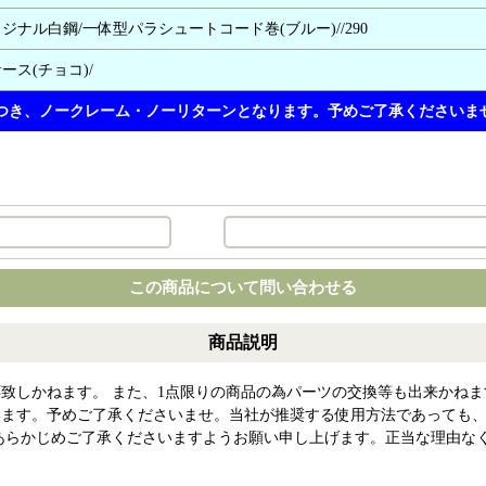
オリジナル白鋼/一体型パラシュートコード巻(ブルー)//290
ース(チョコ)/
つき、ノークレーム・ノーリターンとなります。予めご了承くださいま
この商品について問い合わせる
商品説明
致しかねます。 また、1点限りの商品の為パーツの交換等も出来かねま
ます。 予めご了承くださいませ。 当社が推奨する使用方法であっても
らかじめご了承くださいますようお願い申し上げます。 正当な理由なく