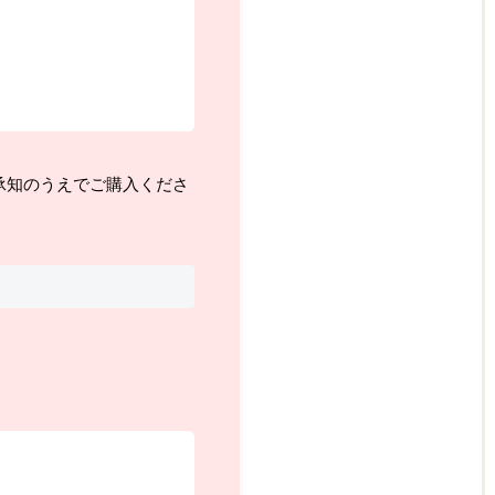
承知のうえでご購入くださ