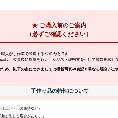
★ ご購入前のご案内
（必ずご確認ください）
を職人が手作業で製造する和式刃物です。
商品は、製造後に撮影を行い、商品名・説明文を付けて順次掲載し
のため、以下の点につきましては掲載写真や表記と異なる場合がご
手作り品の特性について
・仕上げ・刃の表情など）
誤差が生じる場合があります