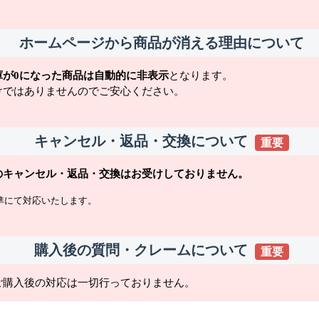
ホームページから商品が消える理由について
庫が0になった商品は自動的に非表示
となります。
けではありませんのでご安心ください。
キャンセル・返品・交換について
重要
のキャンセル・返品・交換はお受けしておりません。
準にて対応いたします。
購入後の質問・クレームについて
重要
ご購入後の対応は一切行っておりません。