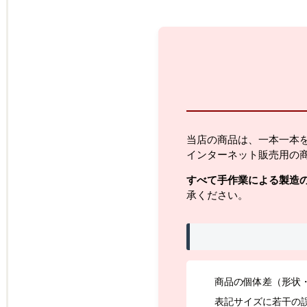
当店の商品は、一本一本
インターネット販売用の
すべて手作業による製造
承ください。
商品の個体差（形状
表記サイズに若干の