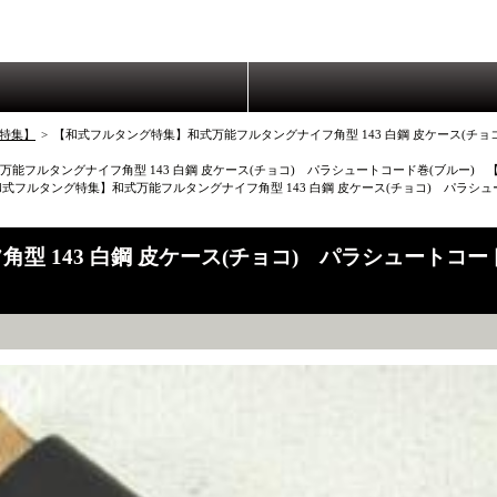
特集】
>
【和式フルタング特集】和式万能フルタングナイフ角型 143 白鋼 皮ケース(チ
万能フルタングナイフ角型 143 白鋼 皮ケース(チョコ) パラシュートコード巻(ブルー
和式フルタング特集】和式万能フルタングナイフ角型 143 白鋼 皮ケース(チョコ) パラシ
 143 白鋼 皮ケース(チョコ) パラシュートコー