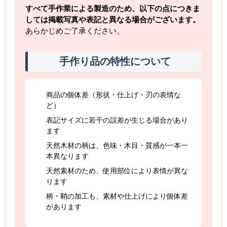
すべて手作業による製造のため、以下の点につきま
しては掲載写真や表記と異なる場合がございます。
あらかじめご了承ください。
手作り品の特性について
商品の個体差（形状・仕上げ・刃の表情な
ど）
表記サイズに若干の誤差が生じる場合があり
ます
天然木材の柄は、色味・木目・質感が一本一
本異なります
天然素材のため、使用部位により表情が異な
ります
柄・鞘の加工も、素材や仕上げにより個体差
があります