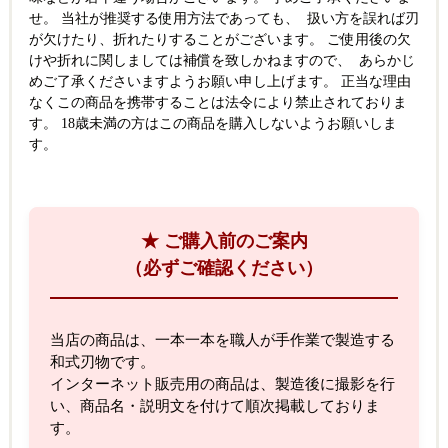
せ。 当社が推奨する使用方法であっても、 扱い方を誤れば刃
が欠けたり、折れたりすることがございます。 ご使用後の欠
けや折れに関しましては補償を致しかねますので、 あらかじ
めご了承くださいますようお願い申し上げます。 正当な理由
なくこの商品を携帯することは法令により禁止されておりま
す。 18歳未満の方はこの商品を購入しないようお願いしま
す。
★ ご購入前のご案内
（必ずご確認ください）
当店の商品は、一本一本を職人が手作業で製造する
和式刃物です。
インターネット販売用の商品は、製造後に撮影を行
い、商品名・説明文を付けて順次掲載しておりま
す。