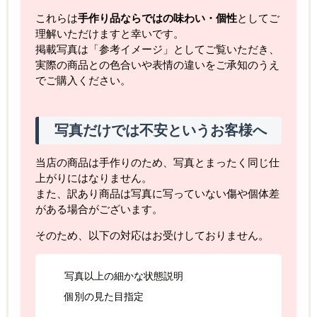
これらは
手作り品ならではの味わい・個性
としてご
理解いただけますと幸いです。
掲載写真は「参考イメージ」としてご覧いただき、
実際の商品との色合いや表情の違いをご承知のうえ
でご購入ください。
写真だけでは不安というお客様へ
当店の商品は手作りのため、写真とまったく同じ仕
上がりにはなりません。
また、訳あり商品は写真に写っていない傷や個体差
がある場合がございます。
そのため、以下の対応はお受けしておりません。
写真以上の細かな状態説明
個別の見た目指定