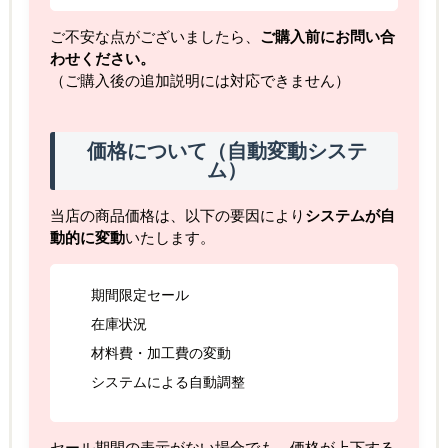
ご不安な点がございましたら、
ご購入前にお問い合
わせください。
（ご購入後の追加説明には対応できません）
価格について（自動変動システ
ム）
当店の商品価格は、以下の要因により
システムが自
動的に変動
いたします。
期間限定セール
在庫状況
材料費・加工費の変動
システムによる自動調整