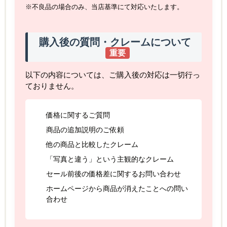
※不良品の場合のみ、当店基準にて対応いたします。
購入後の質問・クレームについて
重要
以下の内容については、ご購入後の対応は一切行っ
ておりません。
価格に関するご質問
商品の追加説明のご依頼
他の商品と比較したクレーム
「写真と違う」という主観的なクレーム
セール前後の価格差に関するお問い合わせ
ホームページから商品が消えたことへの問い
合わせ