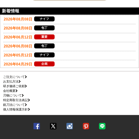
新着情報
ご注文について
お支払方法
研ぎ修繕ご依頼
会社概要
刃物について
特定商取引法表記
銃刀法について
個人情報保護方針