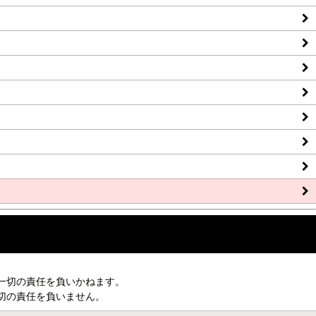
一切の責任を負いかねます。
切の責任を負いません。