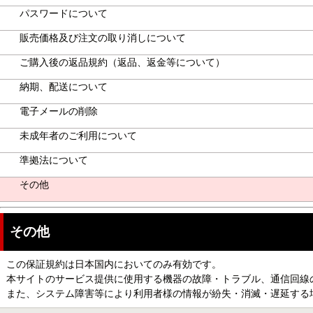
パスワードについて
販売価格及び注文の取り消しについて
ご購入後の返品規約（返品、返金等について）
納期、配送について
電子メールの削除
未成年者のご利用について
準拠法について
その他
その他
この保証規約は日本国内においてのみ有効です。
本サイトのサービス提供に使用する機器の故障・トラブル、通信回線
また、システム障害等により利用者様の情報が紛失・消滅・遅延する