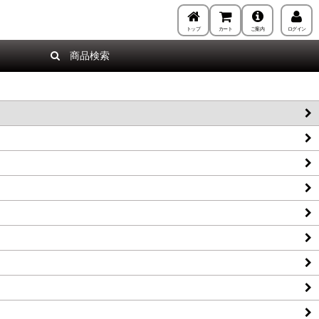
トップ
カート
ご案内
ログイン
商品検索