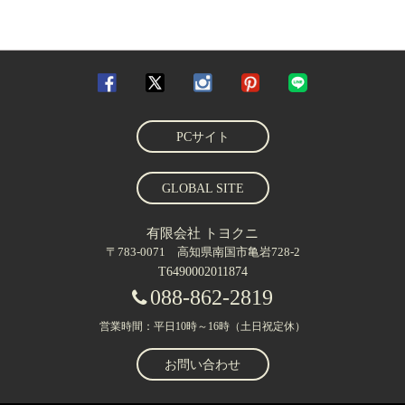
PCサイト
GLOBAL SITE
有限会社 トヨクニ
〒783-0071 高知県南国市亀岩728-2
T6490002011874
088-862-2819
営業時間：平日10時～16時（土日祝定休）
お問い合わせ