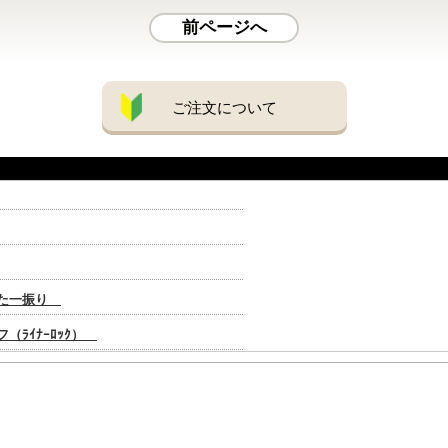
前ページへ
ご注文について