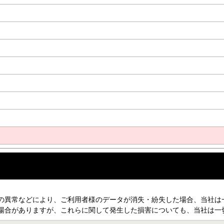
の異常などにより、ご利用者様のデータが消失・紛失した場合、当社は
場合がありますが、これらに関して発生した損害についても、当社は一