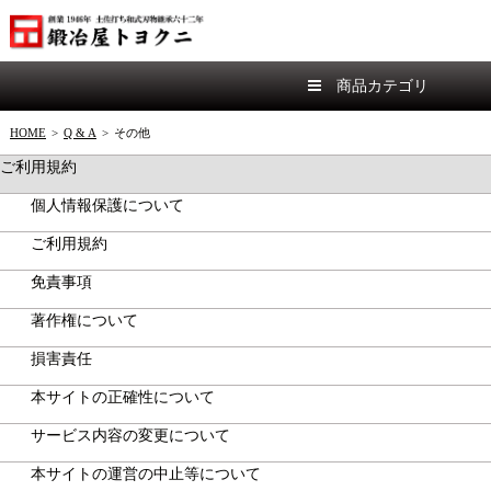
商品カテゴリ
HOME
>
Q & A
>
その他
ご利用規約
個人情報保護について
ご利用規約
免責事項
著作権について
損害責任
本サイトの正確性について
サービス内容の変更について
本サイトの運営の中止等について