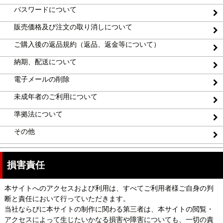
パスワードについて
販売価格及び注文の取り消しについて
ご購入後の返品規約（返品、返金等について）
納期、配送について
電子メールの削除
未成年者のご利用について
準拠法について
その他
損害責任
本サイトへのアクセスおよび利用は、すべてご利用者様ご自身の判
断と責任において行っていただきます。
当社ならびに本サイトの制作に関わる第三者は、本サイトの閲覧・
アクセスによって生じたいかなる損害や障害についても、一切の責