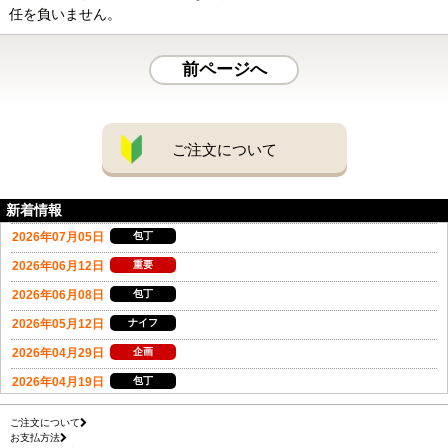
任を負いません。
前ページへ
ご注文について
新着情報
ご注文について
お支払方法