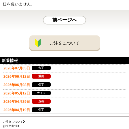
任を負いません。
前ページへ
ご注文について
新着情報
ご注文について
お支払方法