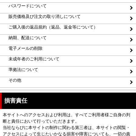
パスワードについて
販売価格及び注文の取り消しについて
ご購入後の返品規約（返品、返金等について）
納期、配送について
電子メールの削除
未成年者のご利用について
準拠法について
その他
損害責任
本サイトへのアクセスおよび利用は、すべてご利用者様ご自身の判
断と責任において行っていただきます。
当社ならびに本サイトの制作に関わる第三者は、本サイトの閲覧・
アクセスによって生じたいかなる損害や障害についても、一切の責