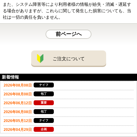
また、システム障害等により利用者様の情報が紛失・消滅・遅延す
る場合がありますが、これらに関して発生した損害についても、当
社は一切の責任を負いません。
前ページへ
ご注文について
新着情報