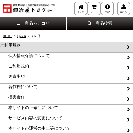
トップ
カート
ご案内
ログイン
商品カテゴリ
商品検索
HOME
>
Q & A
>
その他
ご利用規約
個人情報保護について
ご利用規約
免責事項
著作権について
損害責任
本サイトの正確性について
サービス内容の変更について
本サイトの運営の中止等について