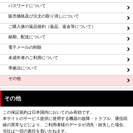
パスワードについて
販売価格及び注文の取り消しについて
ご購入後の返品規約（返品、返金等について）
納期、配送について
電子メールの削除
未成年者のご利用について
準拠法について
その他
その他
この保証規約は日本国内においてのみ有効です。
本サイトのサービス提供に使用する機器の故障・トラブル、通信回
線の異常などにより、ご利用者様のデータが消失・紛失した場合、
当社は一切の責任を負いかねます。