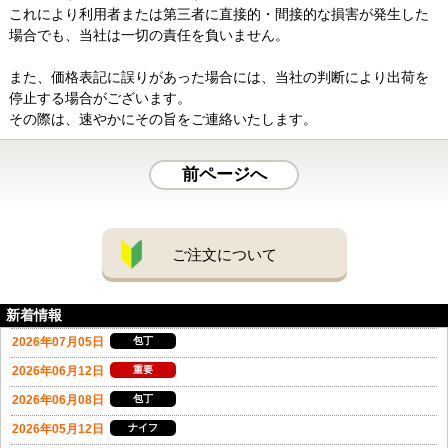
これにより利用者または第三者に直接的・間接的な損害が発生した
場合でも、当社は一切の責任を負いません。
また、価格表記に誤りがあった場合には、当社の判断により出荷を
停止する場合がございます。
その際は、速やかにその旨をご連絡いたします。
前ページへ
ご注文について
新着情報