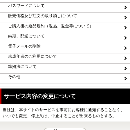
パスワードについて
販売価格及び注文の取り消しについて
ご購入後の返品規約（返品、返金等について）
納期、配送について
電子メールの削除
未成年者のご利用について
準拠法について
その他
サービス内容の変更について
当社は、本サイトのサービスを事前にお客様に通知することなく、
いつでも変更、停止又は、中止することが出来るものとする。