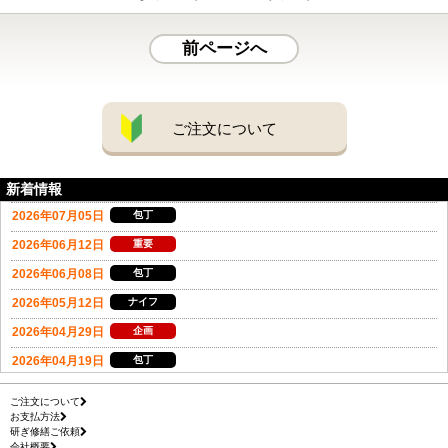
前ページへ
ご注文について
新着情報
ご注文について
お支払方法
研ぎ修繕ご依頼
会社概要