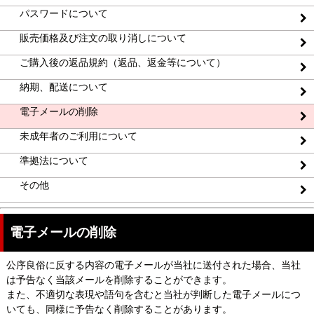
パスワードについて
販売価格及び注文の取り消しについて
ご購入後の返品規約（返品、返金等について）
納期、配送について
電子メールの削除
未成年者のご利用について
準拠法について
その他
電子メールの削除
公序良俗に反する内容の電子メールが当社に送付された場合、当社
は予告なく当該メールを削除することができます。
また、不適切な表現や語句を含むと当社が判断した電子メールにつ
いても、同様に予告なく削除することがあります。