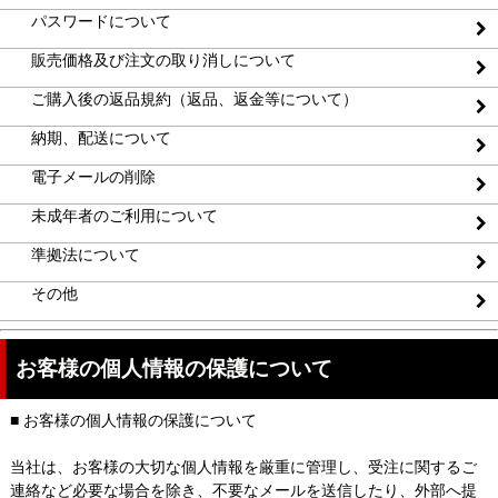
パスワードについて
販売価格及び注文の取り消しについて
ご購入後の返品規約（返品、返金等について）
納期、配送について
電子メールの削除
未成年者のご利用について
準拠法について
その他
お客様の個人情報の保護について
■ お客様の個人情報の保護について
当社は、お客様の大切な個人情報を厳重に管理し、受注に関するご
連絡など必要な場合を除き、不要なメールを送信したり、外部へ提