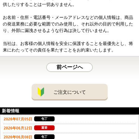
供したりすることは一切ありません。
お名前・住所・電話番号・メールアドレスなどの個人情報は、商品
の発送業務に必要な範囲でのみ使用し、それ以外の目的で利用した
り、外部に漏洩させるような行為は決して行いません。
当社は、お客様の個人情報を安全に保護することを最優先とし、将
来にわたってその責任を果たすことをお約束いたします。
前ページへ
ご注文について
新着情報