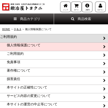
トップ
カート
ご案内
ログイン
商品カテゴリ
商品検索
HOME
>
Q & A
>
個人情報保護について
ご利用規約
個人情報保護について
ご利用規約
免責事項
著作権について
損害責任
本サイトの正確性について
サービス内容の変更について
本サイトの運営の中止等について