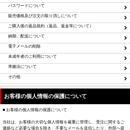
パスワードについて
販売価格及び注文の取り消しについて
ご購入後の返品規約（返品、返金等について）
納期、配送について
電子メールの削除
未成年者のご利用について
準拠法について
その他
お客様の個人情報の保護について
■ お客様の個人情報の保護について
当社は、お客様の大切な個人情報を厳重に管理し、受注に関するご
連絡など必要な場合を除き、不要なメールを送信したり、外部へ提