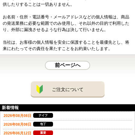
供したりすることは一切ありません。
お名前・住所・電話番号・メールアドレスなどの個人情報は、商品
の発送業務に必要な範囲でのみ使用し、それ以外の目的で利用した
り、外部に漏洩させるような行為は決して行いません。
当社は、お客様の個人情報を安全に保護することを最優先とし、将
来にわたってその責任を果たすことをお約束いたします。
前ページへ
ご注文について
新着情報