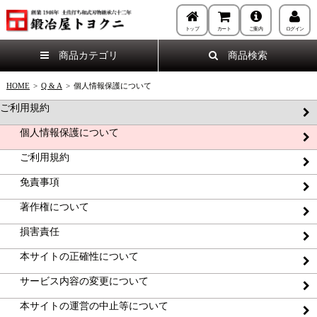
トップ
カート
ご案内
ログイン
商品カテゴリ
商品検索
HOME
>
Q & A
>
個人情報保護について
ご利用規約
個人情報保護について
ご利用規約
免責事項
著作権について
損害責任
本サイトの正確性について
サービス内容の変更について
本サイトの運営の中止等について