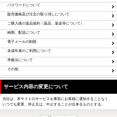
パスワードについて
販売価格及び注文の取り消しについて
ご購入後の返品規約（返品、返金等について）
納期、配送について
電子メールの削除
未成年者のご利用について
準拠法について
その他
サービス内容の変更について
当社は、本サイトのサービスを事前にお客様に通知することなく、
いつでも変更、停止又は、中止することが出来るものとする。