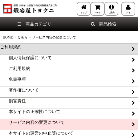
トップ
カート
ご案内
ログイン
商品カテゴリ
商品検索
HOME
>
Q & A
>
サービス内容の変更について
ご利用規約
個人情報保護について
ご利用規約
免責事項
著作権について
損害責任
本サイトの正確性について
サービス内容の変更について
本サイトの運営の中止等について