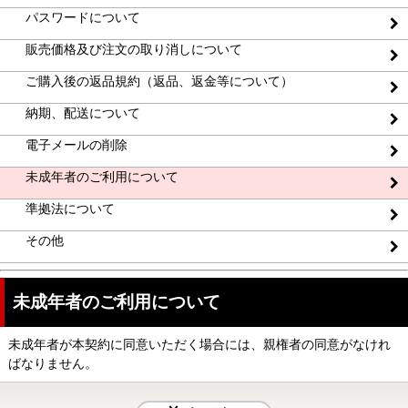
パスワードについて
販売価格及び注文の取り消しについて
ご購入後の返品規約（返品、返金等について）
納期、配送について
電子メールの削除
未成年者のご利用について
準拠法について
その他
未成年者のご利用について
未成年者が本契約に同意いただく場合には、親権者の同意がなけれ
ばなりません。