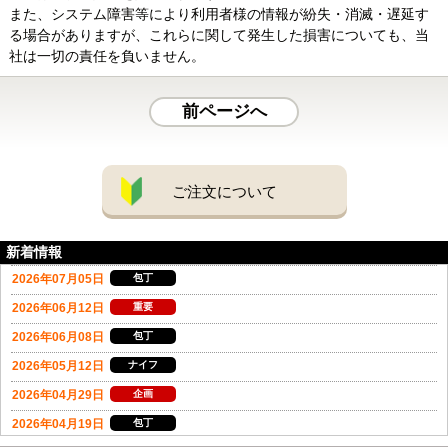
また、システム障害等により利用者様の情報が紛失・消滅・遅延す
る場合がありますが、これらに関して発生した損害についても、当
社は一切の責任を負いません。
前ページへ
ご注文について
新着情報