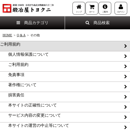
トップ
カート
ご案内
ログイン
商品カテゴリ
商品検索
HOME
>
Q & A
>
その他
ご利用規約
個人情報保護について
ご利用規約
免責事項
著作権について
損害責任
本サイトの正確性について
サービス内容の変更について
本サイトの運営の中止等について