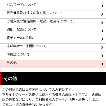
パスワードについて
販売価格及び注文の取り消しについて
ご購入後の返品規約（返品、返金等について）
納期、配送について
電子メールの削除
未成年者のご利用について
準拠法について
その他
その他
この保証規約は日本国内においてのみ有効です。
本サイトのサービス提供に使用する機器の故障・トラブル、通信回
線の異常などにより、ご利用者様のデータが消失・紛失した場合、
当社は一切の責任を負いかねます。