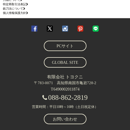
特定商取引法表記
銃刀法について
個人情報保護方針
PCサイト
GLOBAL SITE
有限会社 トヨクニ
〒783-0071 高知県南国市亀岩728-2
T6490002011874
088-862-2819
営業時間：平日10時～16時（土日祝定休）
お問い合わせ