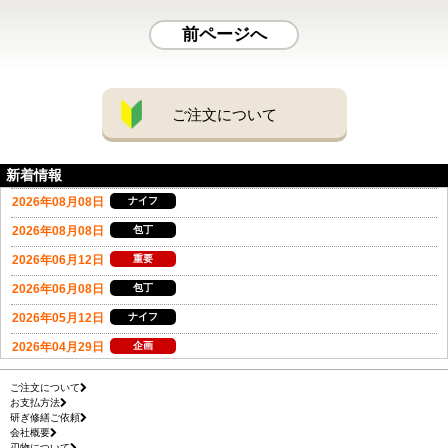
前ページへ
ご注文について
新着情報
ご注文について
お支払方法
研ぎ修繕ご依頼
会社概要
刃物について