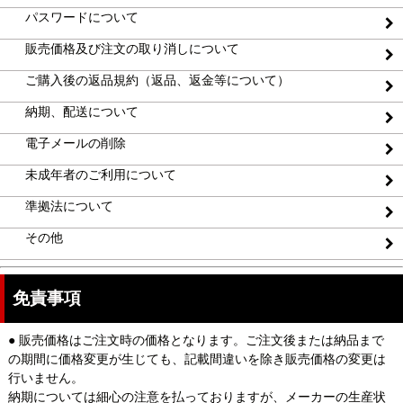
パスワードについて
販売価格及び注文の取り消しについて
ご購入後の返品規約（返品、返金等について）
納期、配送について
電子メールの削除
未成年者のご利用について
準拠法について
その他
免責事項
● 販売価格はご注文時の価格となります。ご注文後または納品まで
の期間に価格変更が生じても、記載間違いを除き販売価格の変更は
行いません。
納期については細心の注意を払っておりますが、メーカーの生産状