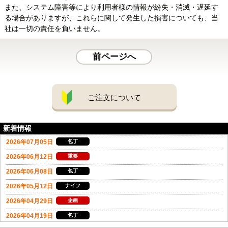
また、システム障害等により利用者様の情報が紛失・消滅・遅延す
る場合がありますが、これらに関して発生した損害についても、当
社は一切の責任を負いません。
前ページへ
ご注文について
新着情報