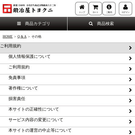
トップ
カート
ご案内
ログイン
商品カテゴリ
商品検索
HOME
>
Q & A
>
その他
ご利用規約
個人情報保護について
ご利用規約
免責事項
著作権について
損害責任
本サイトの正確性について
サービス内容の変更について
本サイトの運営の中止等について