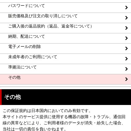
パスワードについて
販売価格及び注文の取り消しについて
ご購入後の返品規約（返品、返金等について）
納期、配送について
電子メールの削除
未成年者のご利用について
準拠法について
その他
その他
この保証規約は日本国内においてのみ有効です。
本サイトのサービス提供に使用する機器の故障・トラブル、通信回
線の異常などにより、ご利用者様のデータが消失・紛失した場合、
当社は一切の責任を負いかねます。