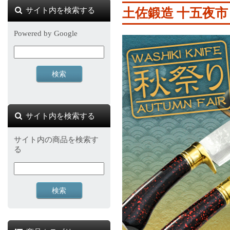
サイト内を検索する
土佐鍛造 十五夜市
Powered by Google
サイト内を検索する
サイト内の商品を検索す
る