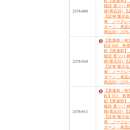
鉈【黒漆拵】 2
槌目 黒ツバ 
2376-009
拵(黒石目) 
【訳有/展示
有 ノークレ
ターン：承諾
商品ID：2376-
【黒漆拵：有
鉈】010 有
鉈【黒漆拵】 2
槌目 黒ツバ 
2376-010
拵(黒石目) 
【訳有/展示
有 ノークレ
ターン：承諾
商品ID：2376-
【黒漆拵：有
鉈】011 有
鉈【黒漆拵】 2
槌目 黒ツバ 
2376-011
拵(黒石目) 
【訳有/展示
有 ノークレ
ターン：承諾