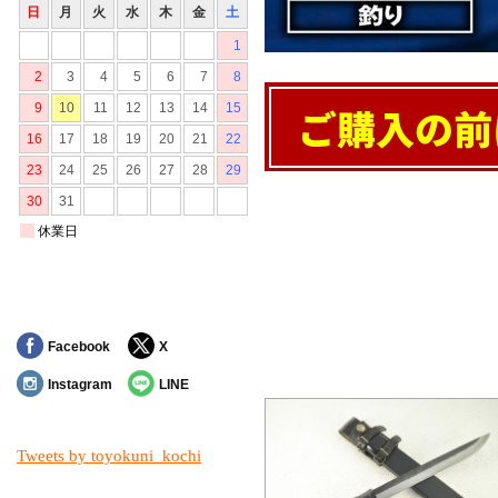
対象の商品が存在
対象の商品が存在
対象の商品が存在
Facebook
X
Instagram
LINE
Tweets by toyokuni_kochi