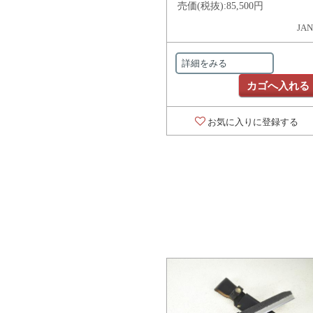
売価(税抜):
85,500円
JAN
詳細をみる
カゴへ入れる
お気に入りに登録する
対象の商品が存在
対象の商品が存在