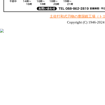
土佐打和式刃物の豊国鍛工場（ト
Copyright (C) 1946-2024 