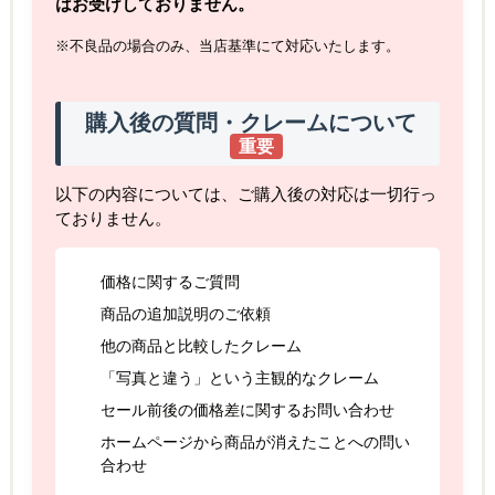
はお受けしておりません。
※不良品の場合のみ、当店基準にて対応いたします。
購入後の質問・クレームについて
重要
以下の内容については、ご購入後の対応は一切行っ
ておりません。
価格に関するご質問
商品の追加説明のご依頼
他の商品と比較したクレーム
「写真と違う」という主観的なクレーム
セール前後の価格差に関するお問い合わせ
ホームページから商品が消えたことへの問い
合わせ