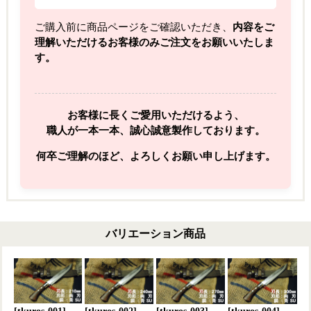
ご購入前に商品ページをご確認いただき、
内容をご
理解いただけるお客様のみご注文をお願いいたしま
す。
お客様に長くご愛用いただけるよう、
職人が一本一本、誠心誠意製作しております。
何卒ご理解のほど、よろしくお願い申し上げます。
バリエーション商品