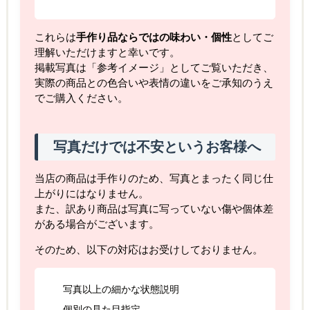
これらは
手作り品ならではの味わい・個性
としてご
理解いただけますと幸いです。
掲載写真は「参考イメージ」としてご覧いただき、
実際の商品との色合いや表情の違いをご承知のうえ
でご購入ください。
写真だけでは不安というお客様へ
当店の商品は手作りのため、写真とまったく同じ仕
上がりにはなりません。
また、訳あり商品は写真に写っていない傷や個体差
がある場合がございます。
そのため、以下の対応はお受けしておりません。
写真以上の細かな状態説明
個別の見た目指定