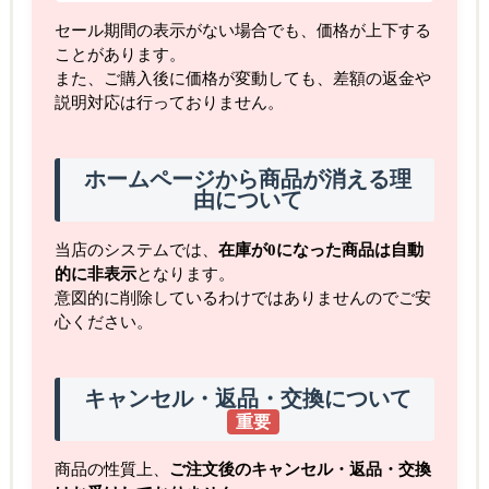
セール期間の表示がない場合でも、価格が上下する
ことがあります。
また、ご購入後に価格が変動しても、差額の返金や
説明対応は行っておりません。
ホームページから商品が消える理
由について
当店のシステムでは、
在庫が0になった商品は自動
的に非表示
となります。
意図的に削除しているわけではありませんのでご安
心ください。
キャンセル・返品・交換について
重要
商品の性質上、
ご注文後のキャンセル・返品・交換