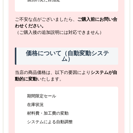
ご不安な点がございましたら、
ご購入前にお問い合
わせください。
（ご購入後の追加説明には対応できません）
価格について（自動変動システ
ム）
当店の商品価格は、以下の要因により
システムが自
動的に変動
いたします。
期間限定セール
在庫状況
材料費・加工費の変動
システムによる自動調整