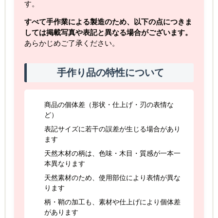
す。
すべて手作業による製造のため、以下の点につきま
しては掲載写真や表記と異なる場合がございます。
あらかじめご了承ください。
手作り品の特性について
商品の個体差（形状・仕上げ・刃の表情な
ど）
表記サイズに若干の誤差が生じる場合があり
ます
天然木材の柄は、色味・木目・質感が一本一
本異なります
天然素材のため、使用部位により表情が異な
ります
柄・鞘の加工も、素材や仕上げにより個体差
があります