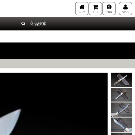
トップ
カート
ご案内
ログイン
商品検索