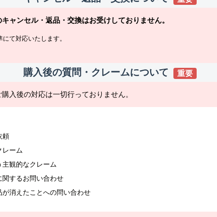
のキャンセル・返品・交換はお受けしておりません。
準にて対応いたします。
購入後の質問・クレームについて
重要
ご購入後の対応は一切行っておりません。
依頼
クレーム
う主観的なクレーム
に関するお問い合わせ
品が消えたことへの問い合わせ