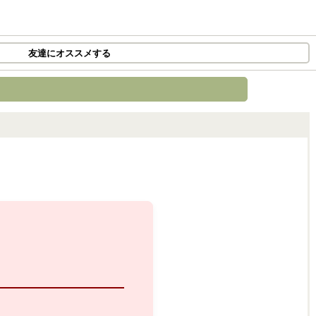
友達にオススメする