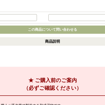
この商品について問い合わせる
商品説明
★ ご購入前のご案内
（必ずご確認ください）