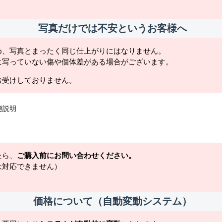
写真だけでは不安というお客様へ
め、写真とまったく同じ仕上がりにはなりません。
に写っていない傷や個体差がある場合がございます。
お受けしておりません。
態説明
たら、
ご購入前にお問い合わせください。
は対応できません）
価格について（自動変動システム）