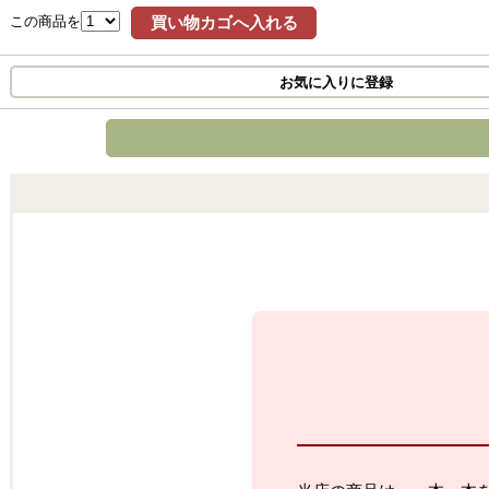
この商品を
買い物カゴへ入れる
お気に入りに登録