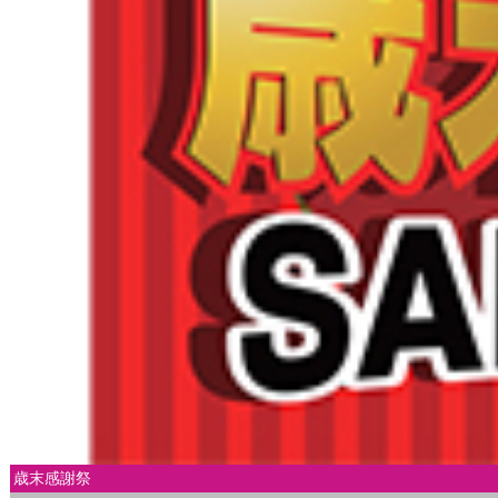
歳末感謝祭