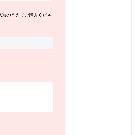
承知のうえでご購入くださ