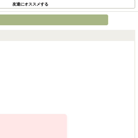
友達にオススメする