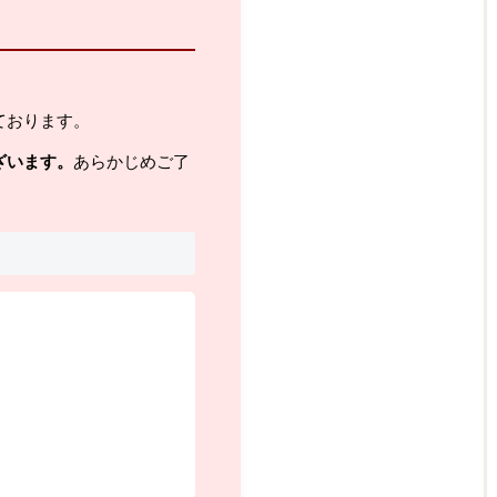
ております。
ざいます。
あらかじめご了