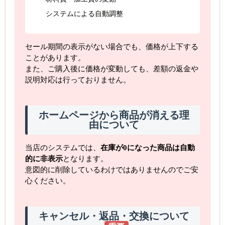
システムによる自動調整
セール期間の表示がない場合でも、価格が上下する
ことがあります。
また、ご購入後に価格が変動しても、差額の返金や
説明対応は行っておりません。
ホームページから商品が消える理
由について
当店のシステムでは、
在庫が0になった商品は自動
的に非表示
となります。
意図的に削除しているわけではありませんのでご安
心ください。
キャンセル・返品・交換について