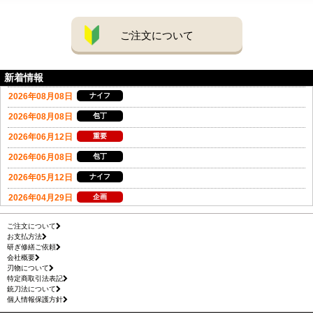
ご注文について
新着情報
ご注文について
お支払方法
研ぎ修繕ご依頼
会社概要
刃物について
特定商取引法表記
銃刀法について
個人情報保護方針