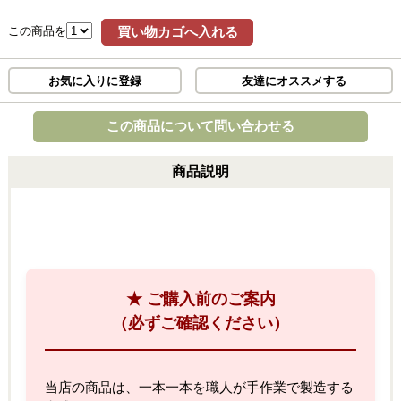
この商品を
買い物カゴへ入れる
お気に入りに登録
友達にオススメする
この商品について問い合わせる
商品説明
★ ご購入前のご案内
（必ずご確認ください）
当店の商品は、一本一本を職人が手作業で製造する