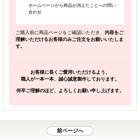
ホームページから商品が消えたことへの問い
合わせ
ご購入前に商品ページをご確認いただき、
内容をご
理解いただけるお客様のみご注文をお願いいたしま
す。
お客様に長くご愛用いただけるよう、
職人が一本一本、誠心誠意製作しております。
何卒ご理解のほど、よろしくお願い申し上げます。
前ページへ