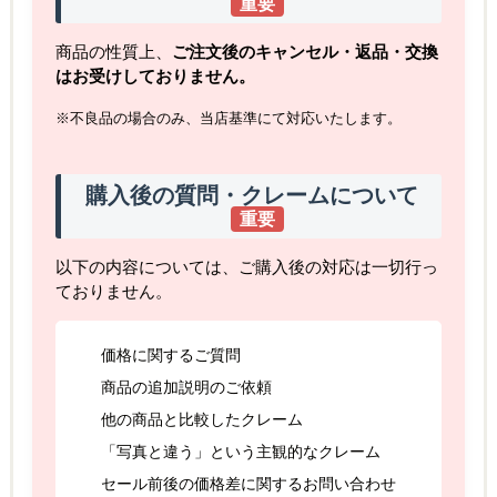
重要
商品の性質上、
ご注文後のキャンセル・返品・交換
はお受けしておりません。
※不良品の場合のみ、当店基準にて対応いたします。
購入後の質問・クレームについて
重要
以下の内容については、ご購入後の対応は一切行っ
ておりません。
価格に関するご質問
商品の追加説明のご依頼
他の商品と比較したクレーム
「写真と違う」という主観的なクレーム
セール前後の価格差に関するお問い合わせ