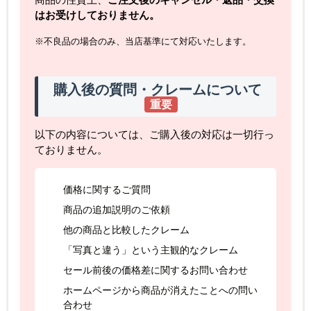
商品の性質上、
ご注文後のキャンセル・返品・交換
はお受けしておりません。
※不良品の場合のみ、当店基準にて対応いたします。
購入後の質問・クレームについて
重要
以下の内容については、ご購入後の対応は一切行っ
ておりません。
価格に関するご質問
商品の追加説明のご依頼
他の商品と比較したクレーム
「写真と違う」という主観的なクレーム
セール前後の価格差に関するお問い合わせ
ホームページから商品が消えたことへの問い
合わせ