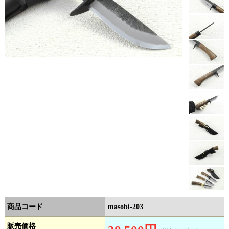
商品コード
masobi-203
販売価格