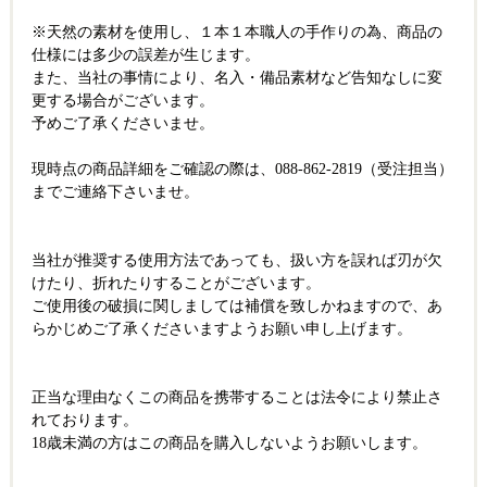
※天然の素材を使用し、１本１本職人の手作りの為、商品の
仕様には多少の誤差が生じます。
また、当社の事情により、名入・備品素材など告知なしに変
更する場合がございます。
予めご了承くださいませ。
現時点の商品詳細をご確認の際は、088-862-2819（受注担当）
までご連絡下さいませ。
当社が推奨する使用方法であっても、扱い方を誤れば刃が欠
けたり、折れたりすることがございます。
ご使用後の破損に関しましては補償を致しかねますので、あ
らかじめご了承くださいますようお願い申し上げます。
正当な理由なくこの商品を携帯することは法令により禁止さ
れております。
18歳未満の方はこの商品を購入しないようお願いします。