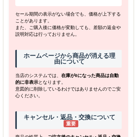
セール期間の表示がない場合でも、価格が上下する
ことがあります。
また、ご購入後に価格が変動しても、差額の返金や
説明対応は行っておりません。
ホームページから商品が消える理
由について
当店のシステムでは、
在庫が0になった商品は自動
的に非表示
となります。
意図的に削除しているわけではありませんのでご安
心ください。
キャンセル・返品・交換について
重要