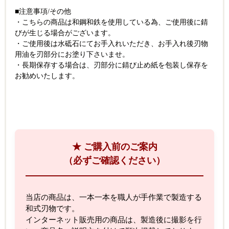
■注意事項/その他
・こちらの商品は和鋼和鉄を使用している為、ご使用後に錆
びが生じる場合がございます。
・ご使用後は水砥石にてお手入れいただき、お手入れ後刃物
用油を刃部分にお塗り下さいませ。
・長期保存する場合は、刃部分に錆び止め紙を包装し保存を
お勧めいたします。
★ ご購入前のご案内
（必ずご確認ください）
当店の商品は、一本一本を職人が手作業で製造する
和式刃物です。
インターネット販売用の商品は、製造後に撮影を行