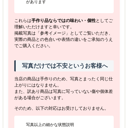
があります
これらは
手作り品ならではの味わい・個性
としてご
理解いただけますと幸いです。
掲載写真は「参考イメージ」としてご覧いただき、
実際の商品との色合いや表情の違いをご承知のうえ
でご購入ください。
写真だけでは不安というお客様へ
当店の商品は手作りのため、写真とまったく同じ仕
上がりにはなりません。
また、訳あり商品は写真に写っていない傷や個体差
がある場合がございます。
そのため、以下の対応はお受けしておりません。
写真以上の細かな状態説明