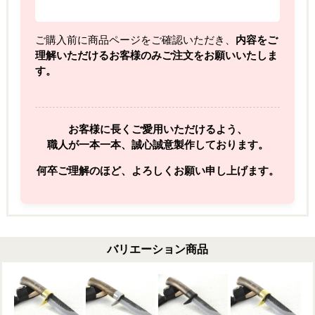
ご購入前に商品ページをご確認いただき、
内容をご
理解いただけるお客様のみご注文をお願いいたしま
す。
お客様に長くご愛用いただけるよう、
職人が一本一本、誠心誠意製作しております。
何卒ご理解のほど、よろしくお願い申し上げます。
バリエーション商品