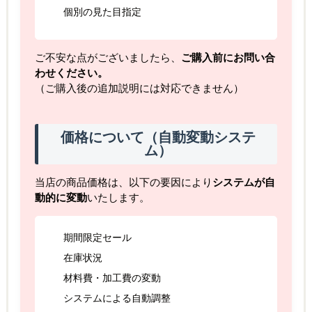
個別の見た目指定
ご不安な点がございましたら、
ご購入前にお問い合
わせください。
（ご購入後の追加説明には対応できません）
価格について（自動変動システ
ム）
当店の商品価格は、以下の要因により
システムが自
動的に変動
いたします。
期間限定セール
在庫状況
材料費・加工費の変動
システムによる自動調整