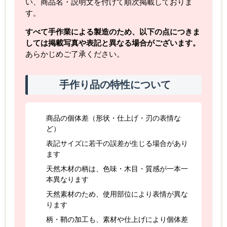
い、商品名・説明文を付けて順次掲載しておりま
す。
すべて手作業による製造のため、以下の点につきま
しては掲載写真や表記と異なる場合がございます。
あらかじめご了承ください。
手作り品の特性について
商品の個体差（形状・仕上げ・刃の表情な
ど）
表記サイズに若干の誤差が生じる場合があり
ます
天然木材の柄は、色味・木目・質感が一本一
本異なります
天然素材のため、使用部位により表情が異な
ります
柄・鞘の加工も、素材や仕上げにより個体差