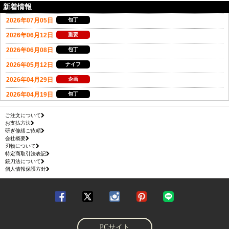
新着情報
ご注文について
お支払方法
研ぎ修繕ご依頼
会社概要
刃物について
特定商取引法表記
銃刀法について
個人情報保護方針
PCサイト