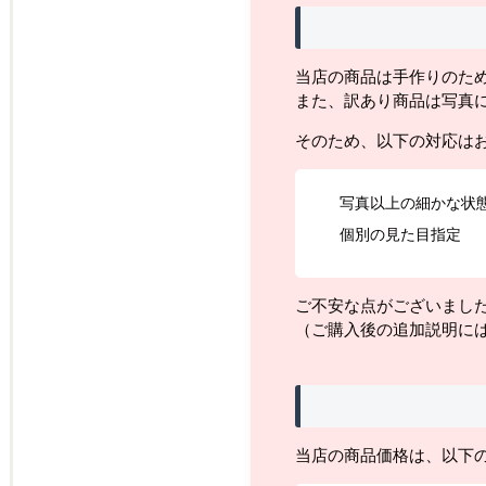
当店の商品は手作りのた
また、訳あり商品は写真
そのため、以下の対応は
写真以上の細かな状
個別の見た目指定
ご不安な点がございまし
（ご購入後の追加説明に
当店の商品価格は、以下