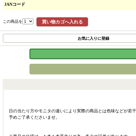
JANコード
この商品を
買い物カゴへ入れる
お気に入りに登録
日の当たり方やモニタの違いにより実際の商品とは色味などが若
予めご了承くださいませ。