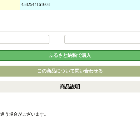
4582544161608
ふるさと納税で購入
この商品について問い合わせる
商品説明
干違う場合がございます。