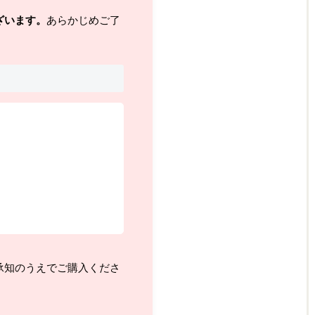
ざいます。
あらかじめご了
承知のうえでご購入くださ