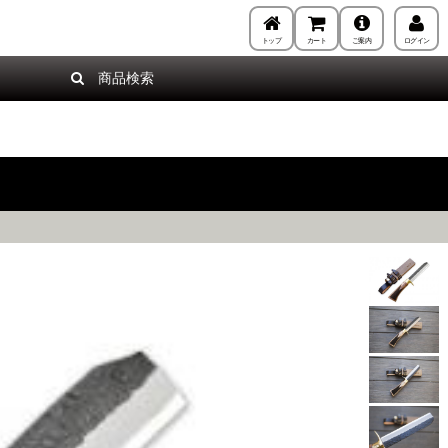
トップ
カート
ご案内
ログイン
商品検索