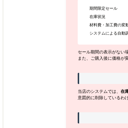
期間限定セール
在庫状況
材料費・加工費の変
システムによる自動
セール期間の表示がない
また、ご購入後に価格が
当店のシステムでは、
在
意図的に削除しているわ