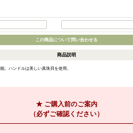
この商品について問い合わせる
商品説明
可能。ハンドルは美しい真珠貝を使用。
★ ご購入前のご案内
（必ずご確認ください）