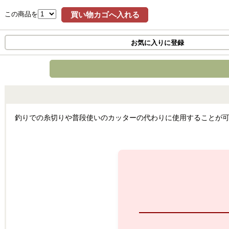
この商品を
買い物カゴへ入れる
お気に入りに登録
釣りでの糸切りや普段使いのカッターの代わりに使用することが