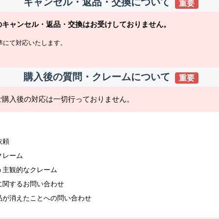
キャンセル・返品・交換について
重要
のキャンセル・返品・交換はお受けしておりません。
準にて対応いたします。
購入後の質問・クレームについて
重要
ご購入後の対応は一切行っておりません。
依頼
クレーム
う主観的なクレーム
に関するお問い合わせ
品が消えたことへの問い合わせ