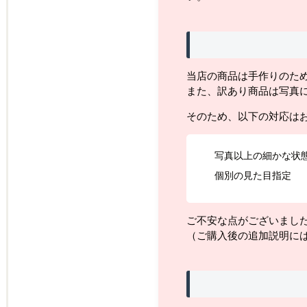
当店の商品は手作りのた
また、訳あり商品は写真
そのため、以下の対応は
写真以上の細かな状
個別の見た目指定
ご不安な点がございまし
（ご購入後の追加説明に