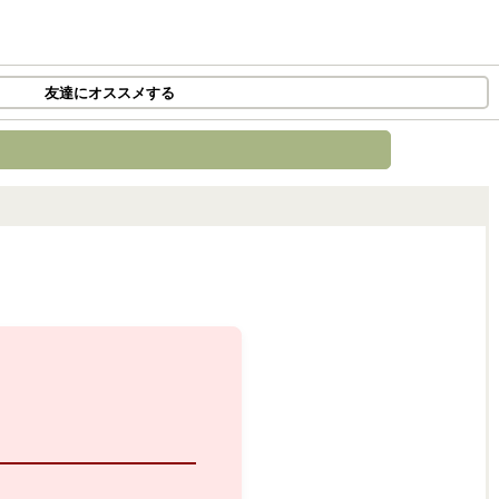
友達にオススメする