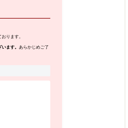
ております。
ざいます。
あらかじめご了