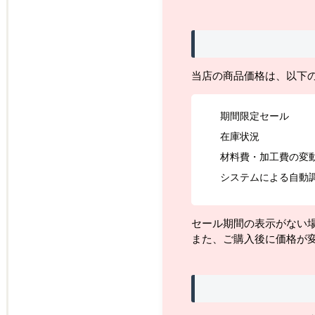
当店の商品価格は、以下
期間限定セール
在庫状況
材料費・加工費の変
システムによる自動
セール期間の表示がない
また、ご購入後に価格が