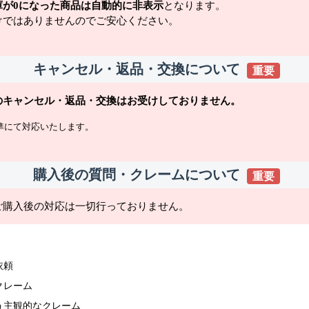
庫が0になった商品は自動的に非表示
となります。
けではありませんのでご安心ください。
キャンセル・返品・交換について
重要
のキャンセル・返品・交換はお受けしておりません。
準にて対応いたします。
購入後の質問・クレームについて
重要
ご購入後の対応は一切行っておりません。
依頼
クレーム
う主観的なクレーム