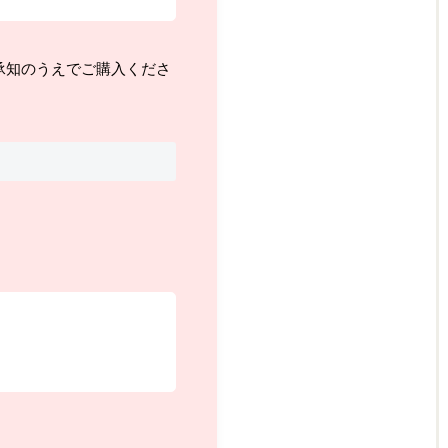
承知のうえでご購入くださ