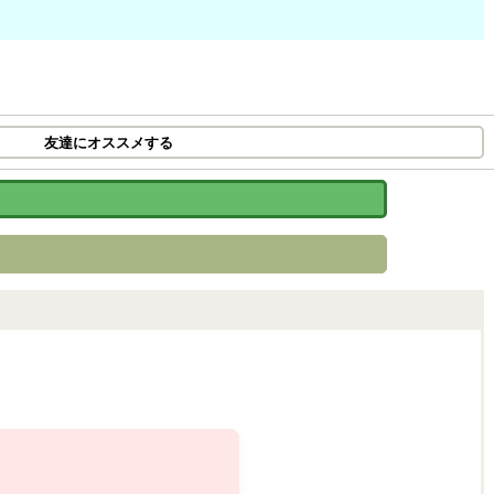
友達にオススメする