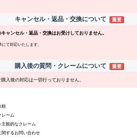
キャンセル・返品・交換について
重要
のキャンセル・返品・交換はお受けしておりません。
準にて対応いたします。
購入後の質問・クレームについて
重要
ご購入後の対応は一切行っておりません。
依頼
クレーム
う主観的なクレーム
に関するお問い合わせ