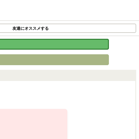
友達にオススメする