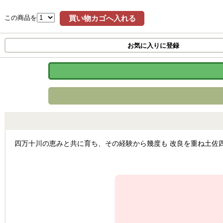
この商品を
買い物カゴへ入れる
お気に入りに登録
四万十川の恵みと共に育ち、その経験から幾度も 改良を重ね土佐