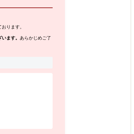
ております。
ざいます。
あらかじめご了