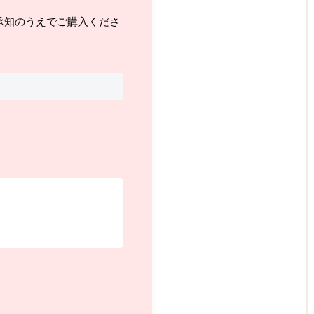
承知のうえでご購入くださ