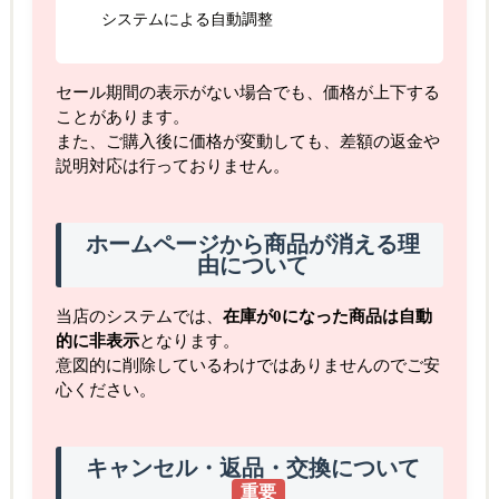
システムによる自動調整
セール期間の表示がない場合でも、価格が上下する
ことがあります。
また、ご購入後に価格が変動しても、差額の返金や
説明対応は行っておりません。
ホームページから商品が消える理
由について
当店のシステムでは、
在庫が0になった商品は自動
的に非表示
となります。
意図的に削除しているわけではありませんのでご安
心ください。
キャンセル・返品・交換について
重要