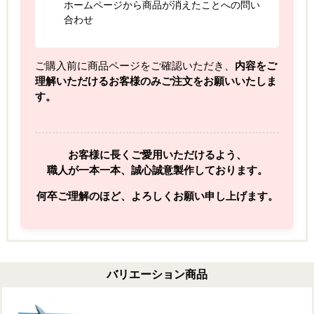
ホームページから商品が消えたことへの問い
合わせ
ご購入前に商品ページをご確認いただき、
内容をご
理解いただけるお客様のみご注文をお願いいたしま
す。
お客様に長くご愛用いただけるよう、
職人が一本一本、誠心誠意製作しております。
何卒ご理解のほど、よろしくお願い申し上げます。
バリエーション商品