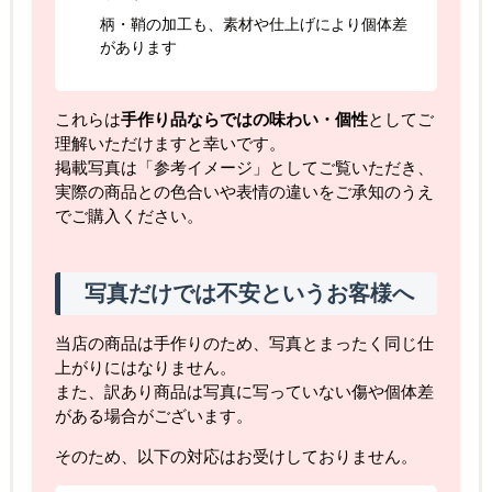
柄・鞘の加工も、素材や仕上げにより個体差
があります
これらは
手作り品ならではの味わい・個性
としてご
理解いただけますと幸いです。
掲載写真は「参考イメージ」としてご覧いただき、
実際の商品との色合いや表情の違いをご承知のうえ
でご購入ください。
写真だけでは不安というお客様へ
当店の商品は手作りのため、写真とまったく同じ仕
上がりにはなりません。
また、訳あり商品は写真に写っていない傷や個体差
がある場合がございます。
そのため、以下の対応はお受けしておりません。