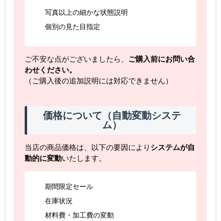
写真以上の細かな状態説明
個別の見た目指定
ご不安な点がございましたら、
ご購入前にお問い合
わせください。
（ご購入後の追加説明には対応できません）
価格について（自動変動システ
ム）
当店の商品価格は、以下の要因により
システムが自
動的に変動
いたします。
期間限定セール
在庫状況
材料費・加工費の変動