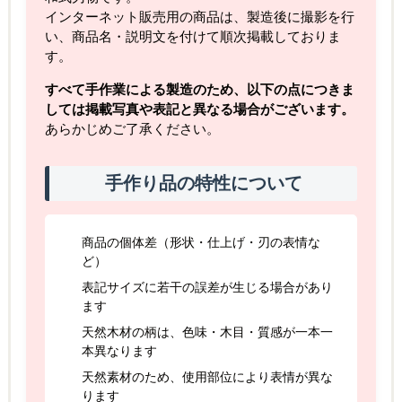
インターネット販売用の商品は、製造後に撮影を行
い、商品名・説明文を付けて順次掲載しておりま
す。
すべて手作業による製造のため、以下の点につきま
しては掲載写真や表記と異なる場合がございます。
あらかじめご了承ください。
手作り品の特性について
商品の個体差（形状・仕上げ・刃の表情な
ど）
表記サイズに若干の誤差が生じる場合があり
ます
天然木材の柄は、色味・木目・質感が一本一
本異なります
天然素材のため、使用部位により表情が異な
ります