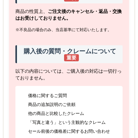
商品の性質上、
ご注文後のキャンセル・返品・交換
はお受けしておりません。
※不良品の場合のみ、当店基準にて対応いたします。
購入後の質問・クレームについて
重要
以下の内容については、ご購入後の対応は一切行っ
ておりません。
価格に関するご質問
商品の追加説明のご依頼
他の商品と比較したクレーム
「写真と違う」という主観的なクレーム
セール前後の価格差に関するお問い合わせ