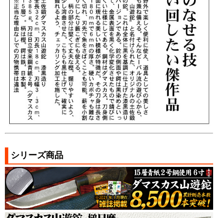
シリーズ商品