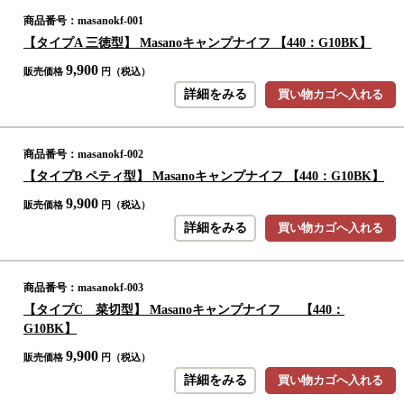
商品番号：masanokf-001
【タイプA 三徳型】 Masanoキャンプナイフ 【440：G10BK】
9,900
販売価格
円（税込）
詳細をみる
買い物カゴへ入れる
商品番号：masanokf-002
【タイプB ペティ型】 Masanoキャンプナイフ 【440：G10BK】
9,900
販売価格
円（税込）
詳細をみる
買い物カゴへ入れる
商品番号：masanokf-003
【タイプC 菜切型】 Masanoキャンプナイフ 【440：
G10BK】
9,900
販売価格
円（税込）
詳細をみる
買い物カゴへ入れる