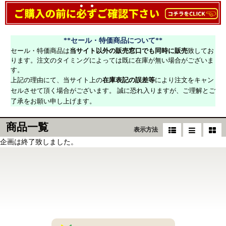
**セール・特価商品について**
セール・特価商品は
当サイト以外の販売窓口でも同時に販売
致してお
ります。注文のタイミングによっては既に在庫が無い場合がございま
す。
上記の理由にて、当サイト上の
在庫表記の誤差等
により注文をキャン
セルさせて頂く場合がございます。 誠に恐れ入りますが、ご理解とご
了承をお願い申し上げます。
商品一覧
表示方法
企画は終了致しました。