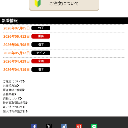
ご注文について
新着情報
ご注文について
お支払方法
研ぎ修繕ご依頼
会社概要
刃物について
特定商取引法表記
銃刀法について
個人情報保護方針