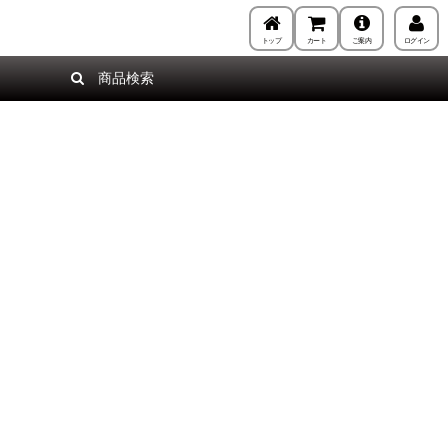
トップ
カート
ご案内
ログイン
商品検索