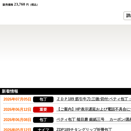
23,760
販売価格
円（税込）
詳
新着情報