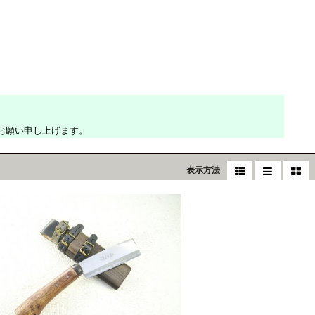
お願い申し上げます。
表示方法