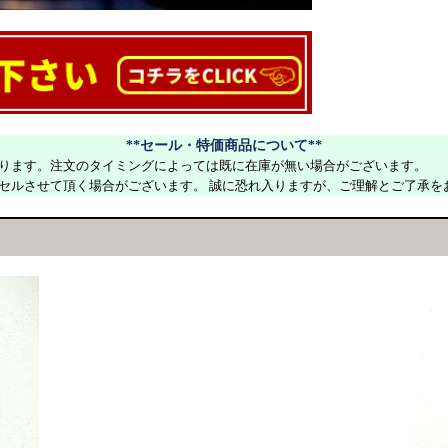
**セール・特価商品について**
ります。注文のタイミングによっては既に在庫が無い場合がございます。
セルさせて頂く場合がございます。 誠に恐れ入りますが、ご理解とご了承を