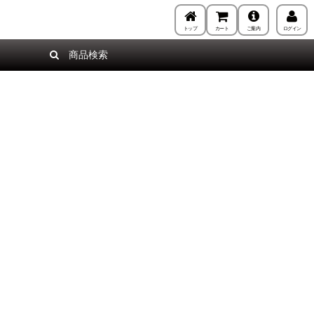
トップ
カート
ご案内
ログイン
商品検索