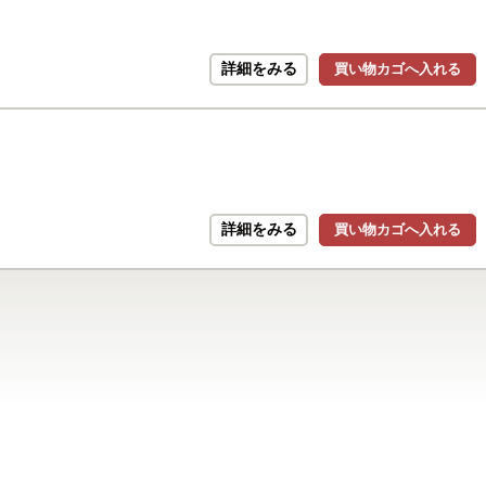
詳細をみる
買い物カゴへ入れる
詳細をみる
買い物カゴへ入れる