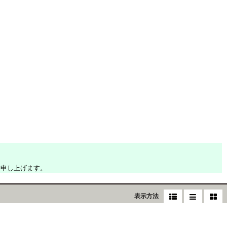
い申し上げます。
表示方法