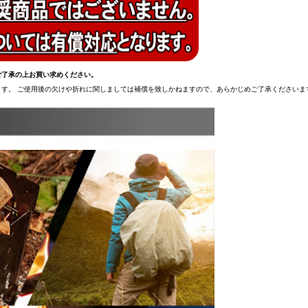
ご了承の上お買い求めください。
す。 ご使用後の欠けや折れに関しましては補償を致しかねますので、あらかじめご了承くださいま