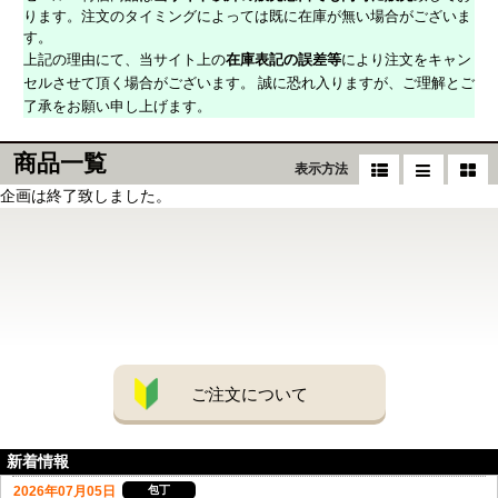
ります。注文のタイミングによっては既に在庫が無い場合がございま
す。
上記の理由にて、当サイト上の
在庫表記の誤差等
により注文をキャン
セルさせて頂く場合がございます。 誠に恐れ入りますが、ご理解とご
了承をお願い申し上げます。
商品一覧
表示方法
企画は終了致しました。
ご注文について
新着情報