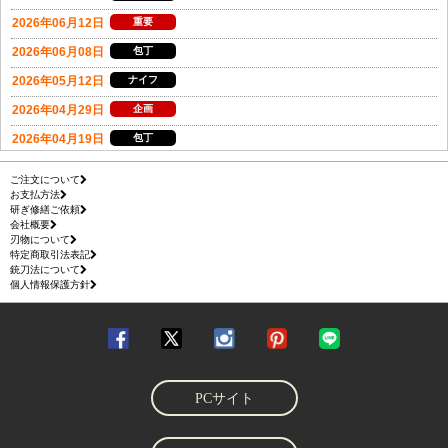
ご注文について
お支払方法
研ぎ修繕ご依頼
会社概要
刃物について
特定商取引法表記
銃刀法について
個人情報保護方針
PCサイト