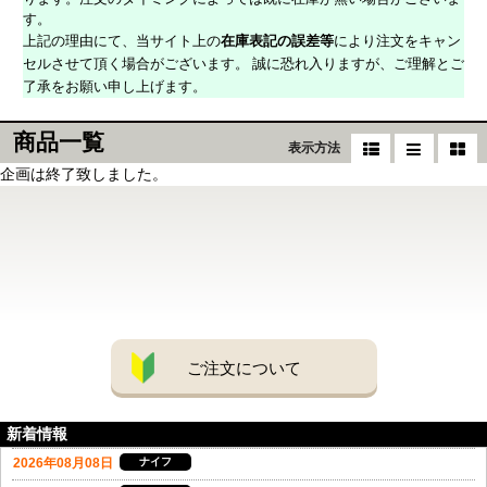
す。
上記の理由にて、当サイト上の
在庫表記の誤差等
により注文をキャン
セルさせて頂く場合がございます。 誠に恐れ入りますが、ご理解とご
了承をお願い申し上げます。
商品一覧
表示方法
企画は終了致しました。
ご注文について
新着情報